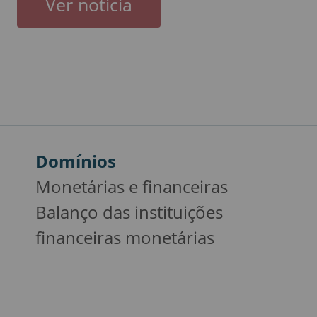
Ver notícia
Domínios
Monetárias e financeiras
Balanço das instituições
financeiras monetárias