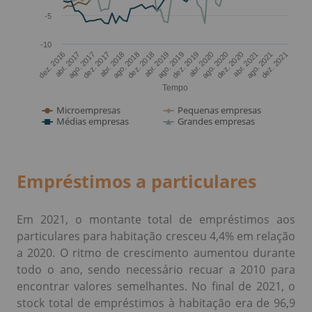
Empréstimos a particulares
Em 2021, o montante total de empréstimos aos
particulares para habitação cresceu 4,4% em relação
a 2020. O ritmo de crescimento aumentou durante
todo o ano, sendo necessário recuar a 2010 para
encontrar valores semelhantes. No final de 2021, o
stock total de empréstimos à habitação era de 96,9