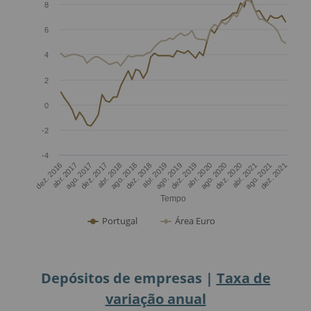
Depósitos de empresas |
Taxa de
variação anual