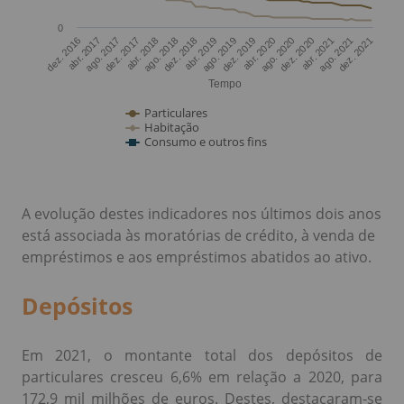
A evolução destes indicadores nos últimos dois anos
está associada às moratórias de crédito, à venda de
empréstimos e aos empréstimos abatidos ao ativo.
Depósitos
Em 2021, o montante total dos depósitos de
particulares cresceu 6,6% em relação a 2020, para
172,9 mil milhões de euros. Destes, destacaram-se