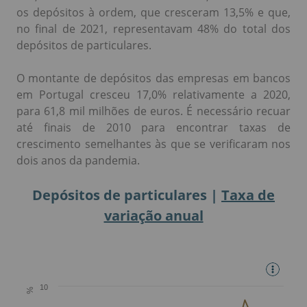
os depósitos à ordem, que cresceram 13,5% e que,
no final de 2021, representavam 48% do total dos
depósitos de particulares.
O montante de depósitos das empresas em bancos
em Portugal cresceu 17,0% relativamente a 2020,
para 61,8 mil milhões de euros. É necessário recuar
até finais de 2010 para encontrar taxas de
crescimento semelhantes às que se verificaram nos
dois anos da pandemia.
Depósitos de particulares |
Taxa de
variação anual