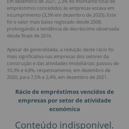
Em dezembro de 2021, 2,3% do montante total de
empréstimos concedidos às empresas estava em
incumprimento (3,3% em dezembro de 2020). Este
foi o valor mais baixo registado desde 2008,
prolongando a tendência de decréscimo observada
desde finais de 2016.
Apesar de generalizada, a redução deste rácio foi
mais significativa nas empresas dos setores da
construção e das atividades imobiliárias: passou de
10,3% e 4,8%, respetivamente, em dezembro de
2020, para 7,5% e 2,4%, em dezembro de 2021.
Rácio de empréstimos vencidos de
empresas por setor de atividade
económica