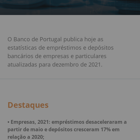
O Banco de Portugal publica hoje as
estatísticas de empréstimos e depósitos
bancários de empresas e particulares
atualizadas para dezembro de 2021.
Destaques
•
Empresas, 2021: empréstimos desaceleraram a
partir de maio e depósitos cresceram 17% em
relação a 2020;