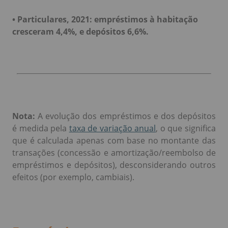
•
Particulares, 2021: empréstimos à habitação
cresceram 4,4%, e depósitos 6,6%.
Nota:
A evolução dos empréstimos e dos depósitos
é medida pela
taxa de variação anual
, o que significa
que é calculada apenas com base no montante das
transações (concessão e amortização/reembolso de
empréstimos e depósitos), desconsiderando outros
efeitos (por exemplo, cambiais).