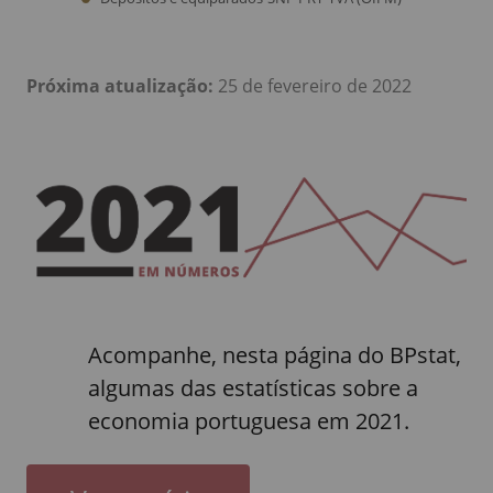
Próxima atualização:
25 de fevereiro de 2022
Acompanhe, nesta página do BPstat,
algumas das estatísticas sobre a
economia portuguesa em 2021.