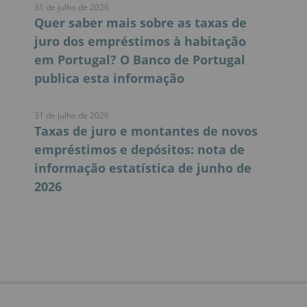
31 de julho de 2026
Quer saber mais sobre as taxas de
juro dos empréstimos à habitação
em Portugal? O Banco de Portugal
publica esta informação
31 de julho de 2026
Taxas de juro e montantes de novos
empréstimos e depósitos: nota de
informação estatística de junho de
2026