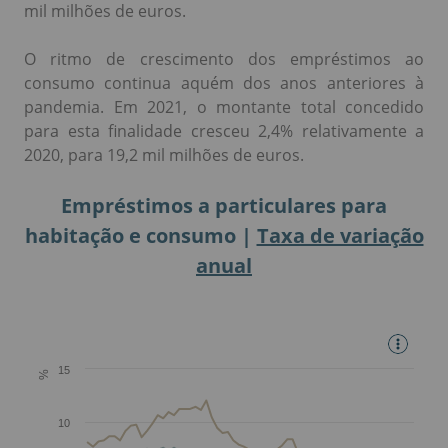
mil milhões de euros.
O ritmo de crescimento dos empréstimos ao
consumo continua aquém dos anos anteriores à
pandemia. Em 2021, o montante total concedido
para esta finalidade cresceu 2,4% relativamente a
2020, para 19,2 mil milhões de euros.
Empréstimos a particulares para
habitação e consumo |
Taxa de variação
anual