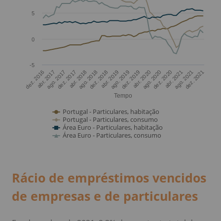
Rácio de empréstimos vencidos
de empresas e de particulares