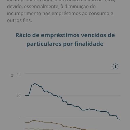
devido, essencialmente, à diminuição do
incumprimento nos empréstimos ao consumo e
outros fins.
Rácio de empréstimos vencidos de
particulares por finalidade