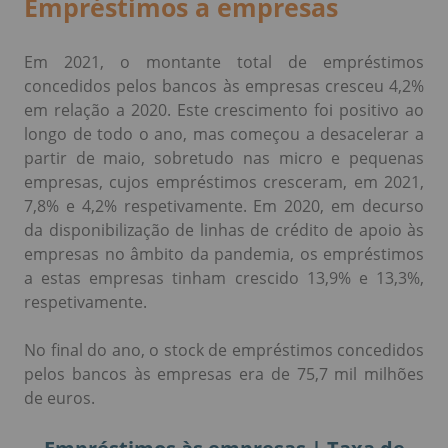
Empréstimos a empresas
Em 2021, o montante total de empréstimos
concedidos pelos bancos às empresas cresceu 4,2%
em relação a 2020. Este crescimento foi positivo ao
longo de todo o ano, mas começou a desacelerar a
partir de maio, sobretudo nas micro e pequenas
empresas, cujos empréstimos cresceram, em 2021,
7,8% e 4,2% respetivamente. Em 2020, em decurso
da disponibilização de linhas de crédito de apoio às
empresas no âmbito da pandemia, os empréstimos
a estas empresas tinham crescido 13,9% e 13,3%,
respetivamente.
No final do ano, o stock de empréstimos concedidos
pelos bancos às empresas era de 75,7 mil milhões
de euros.