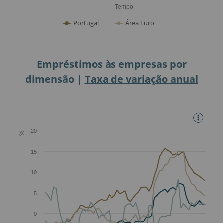
Empréstimos às empresas por
dimensão |
Taxa de variação anual