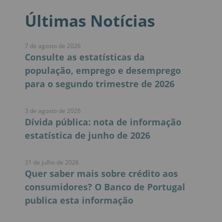
Últimas Notícias
7 de agosto de 2026
Consulte as estatísticas da
população, emprego e desemprego
para o segundo trimestre de 2026
3 de agosto de 2026
Dívida pública: nota de informação
estatística de junho de 2026
31 de julho de 2026
Quer saber mais sobre crédito aos
consumidores? O Banco de Portugal
publica esta informação