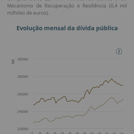
Mecanismo de Recuperação e Resiliência (0,4 mil
milhões de euros).
Evolução mensal da dívida pública