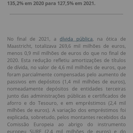
135,2% em 2020 para 127,5% em 2021.
No final de 2021, a
dívida pública
, na ótica de
Maastricht, totalizava 269,6 mil milhões de euros,
menos 0,9 mil milhões de euros do que no final de
2020. Esta redução refletiu amortizações de títulos
de dívida, no valor de 4,6 mil milhões de euros, que
foram parcialmente compensadas pelo aumento de
passivos em depósitos (1,4 mil milhões de euros),
nomeadamente depósitos de entidades terceiras
junto das administrações públicas e certificados de
aforro e do Tesouro, e em empréstimos (2,4 mil
milhões de euros). A variação dos empréstimos foi
explicada, sobretudo, pelos montantes recebidos da
Comissão Europeia ao abrigo do instrumento
europeu SURE (2,4 mil milhões de euros) e do