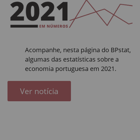
Acompanhe, nesta página do BPstat,
algumas das estatísticas sobre a
economia portuguesa em 2021.
Ver notícia