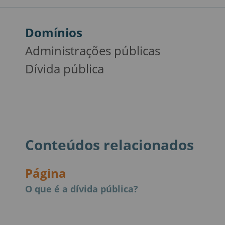
Domínios
Administrações públicas
Dívida pública
Conteúdos relacionados
Página
O que é a dívida pública?