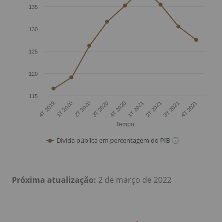
Próxima atualização:
2 de março de 2022