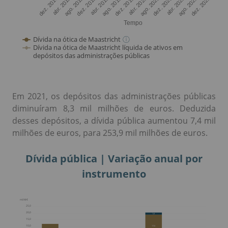
Em 2021, os depósitos das administrações públicas
diminuíram 8,3 mil milhões de euros. Deduzida
desses depósitos, a dívida pública aumentou 7,4 mil
milhões de euros, para 253,9 mil milhões de euros.
Dívida pública | Variação anual por
instrumento