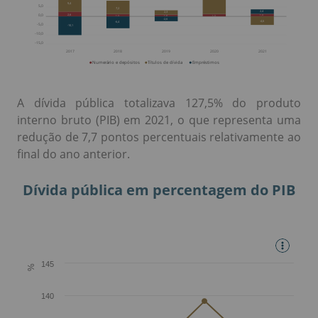
A dívida pública totalizava 127,5% do produto
interno bruto (PIB) em 2021, o que representa uma
redução de 7,7 pontos percentuais relativamente ao
final do ano anterior.
Dívida pública em percentagem do PIB