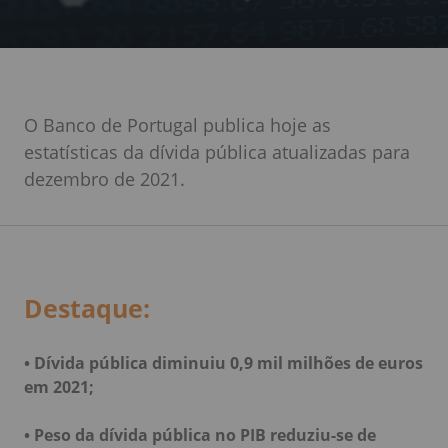
O Banco de Portugal publica hoje as
estatísticas da dívida pública atualizadas para
dezembro de 2021.
Destaque:
•
Dívida pública diminuiu 0,9 mil milhões de euros
em 2021;
•
Peso da dívida pública no PIB reduziu-se de