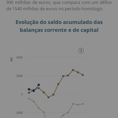
996 milhões de euros, que compara com um défice
de 1540 milhões de euros no período homólogo.
Evolução do saldo acumulado das
balanças corrente e de capital