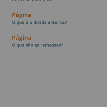
Página
O que é a dívida externa?
Página
O que são as remessas?