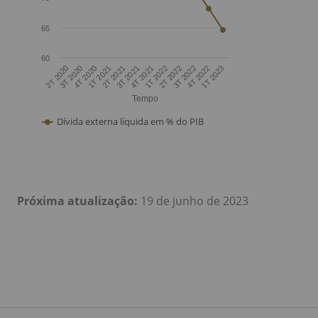
Próxima atualização:
19 de junho de 2023