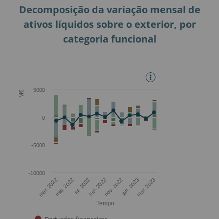
Decomposição da variação mensal de
ativos líquidos sobre o exterior, por
categoria funcional