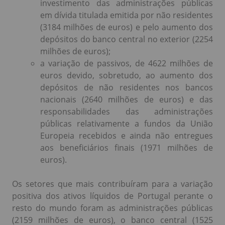
investimento das administrações públicas
em dívida titulada emitida por não residentes
(3184 milhões de euros) e pelo aumento dos
depósitos do banco central no exterior (2254
milhões de euros);
a variação de passivos, de 4622 milhões de
euros devido, sobretudo, ao aumento dos
depósitos de não residentes nos bancos
nacionais (2640 milhões de euros) e das
responsabilidades das administrações
públicas relativamente a fundos da União
Europeia recebidos e ainda não entregues
aos beneficiários finais (1971 milhões de
euros).
Os setores que mais contribuíram para a variação
positiva dos ativos líquidos de Portugal perante o
resto do mundo foram as administrações públicas
(2159 milhões de euros), o banco central (1525