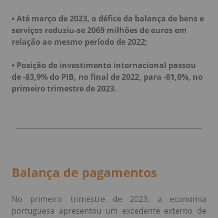
• Até março de 2023, o défice da balança de bens e
serviços reduziu-se 2069 milhões de euros em
relação ao mesmo período de 2022;
• Posição de investimento internacional passou
de -83,9% do PIB, no final de 2022, para -81,0%, no
primeiro trimestre de 2023.
Balança de pagamentos
No primeiro trimestre de 2023, a economia
portuguesa apresentou um excedente externo de