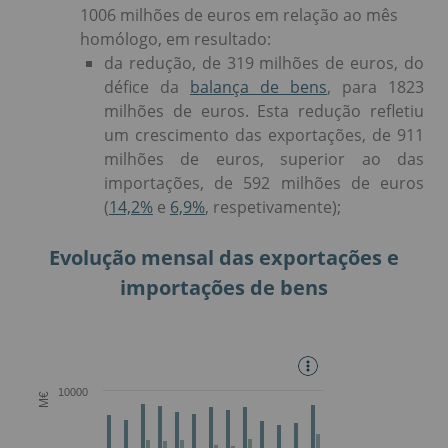
1006 milhões de euros em relação ao mês
homólogo, em resultado:
da redução, de 319 milhões de euros, do
défice da
balança de bens
, para 1823
milhões de euros. Esta redução refletiu
um crescimento das exportações, de 911
milhões de euros, superior ao das
importações, de 592 milhões de euros
(
14,2%
e
6,9%
, respetivamente);
Evolução mensal das exportações e
importações de bens