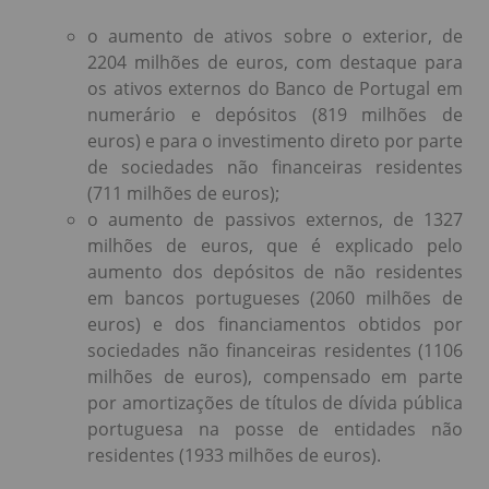
o aumento de ativos sobre o exterior, de
2204 milhões de euros, com destaque para
os ativos externos do Banco de Portugal em
numerário e depósitos (819 milhões de
euros) e para o investimento direto por parte
de sociedades não financeiras residentes
(711 milhões de euros);
o aumento de passivos externos, de 1327
milhões de euros, que é explicado pelo
aumento dos depósitos de não residentes
em bancos portugueses (2060 milhões de
euros) e dos financiamentos obtidos por
sociedades não financeiras residentes (1106
milhões de euros), compensado em parte
por amortizações de títulos de dívida pública
portuguesa na posse de entidades não
residentes (1933 milhões de euros).