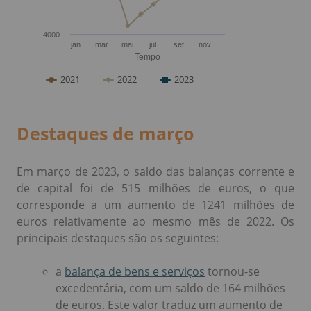
Destaques de março
Em março de 2023, o saldo das balanças corrente e
de capital foi de 515 milhões de euros, o que
corresponde a um aumento de 1241 milhões de
euros relativamente ao mesmo mês de 2022. Os
principais destaques são os seguintes:
a
balança de bens e serviços
tornou-se
excedentária, com um saldo de 164 milhões
de euros. Este valor traduz um aumento de