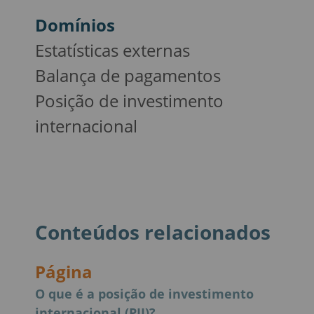
Domínios
Estatísticas externas
Balança de pagamentos
Posição de investimento
internacional
Conteúdos relacionados
Página
O que é a posição de investimento
internacional (PII)?