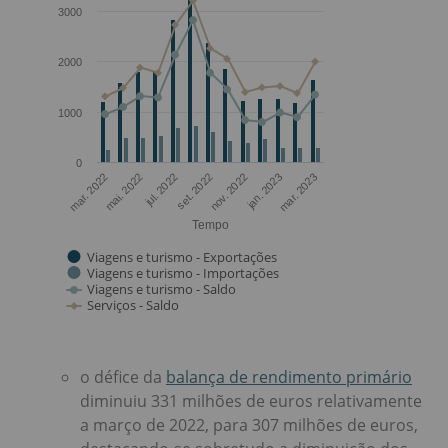
o défice da
balança de rendimento primário
diminuiu 331 milhões de euros relativamente
a março de 2022, para 307 milhões de euros,