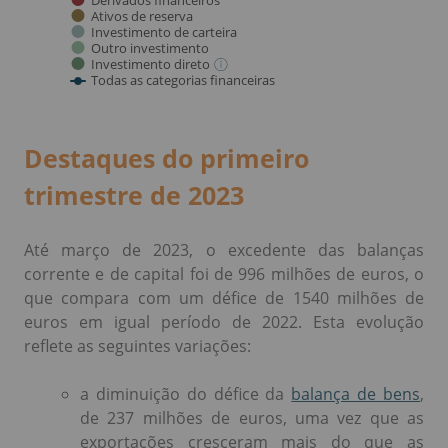
Destaques
do primeiro
trimestre de 2023
Até março de 2023, o excedente das balanças
corrente e de capital foi de 996 milhões de euros, o
que compara com um défice de 1540 milhões de
euros em igual período de 2022. Esta evolução
reflete as seguintes variações:
a diminuição do défice da
balança de bens
,
de 237 milhões de euros, uma vez que as
exportações cresceram mais do que as