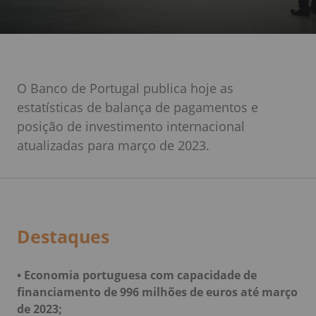
O Banco de Portugal publica hoje as
estatísticas de balança de pagamentos e
posição de investimento internacional
atualizadas para março de 2023.
Destaques
• Economia portuguesa com capacidade de
financiamento de 996 milhões de euros até março
de 2023;