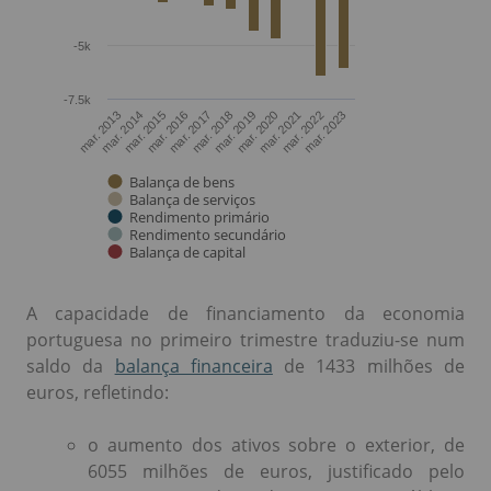
A capacidade de financiamento da economia
portuguesa no primeiro trimestre traduziu-se num
saldo da
balança financeira
de 1433 milhões de
euros, refletindo:
o aumento dos ativos sobre o exterior, de
6055 milhões de euros, justificado pelo