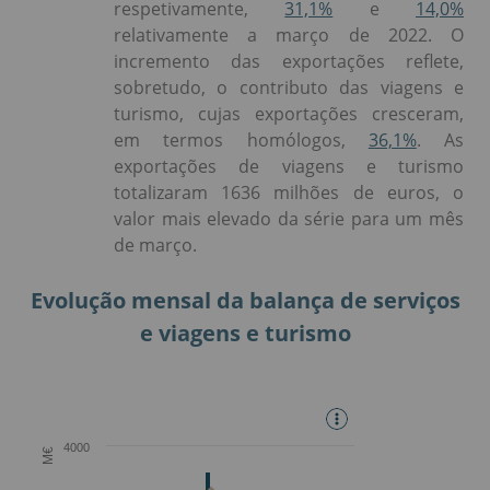
respetivamente,
31,1%
e
14,0%
relativamente a março de 2022. O
incremento das exportações reflete,
sobretudo, o contributo das viagens e
turismo, cujas exportações cresceram,
em termos homólogos,
36,1%
. As
exportações de viagens e turismo
totalizaram 1636 milhões de euros, o
valor mais elevado da série para um mês
de março.
Evolução mensal da balança de serviços
e viagens e turismo