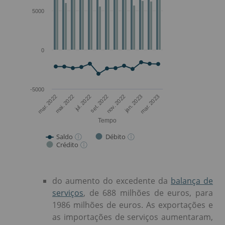
do aumento do excedente da
balança de
serviços
, de 688 milhões de euros, para
1986 milhões de euros. As exportações e
as importações de serviços aumentaram,