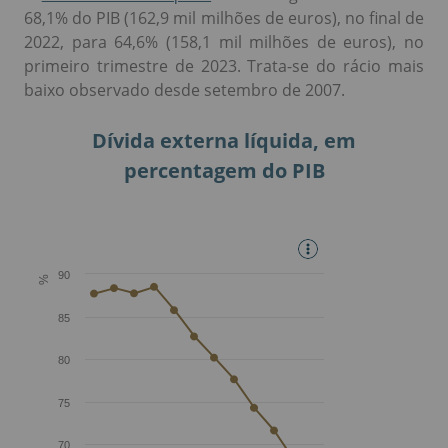
68,1% do PIB (162,9 mil milhões de euros), no final de
2022, para 64,6% (158,1 mil milhões de euros), no
primeiro trimestre de 2023. Trata-se do rácio mais
baixo observado desde setembro de 2007.
Dívida externa líquida, em
percentagem do PIB