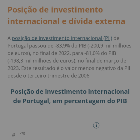
Posição de investimento
internacional e dívida externa
A
posição de investimento internacional (PII)
de
Portugal passou de -83,9% do PIB (-200,9 mil milhões
de euros), no final de 2022, para -81,0% do PIB
(-198,3 mil milhões de euros), no final de março de
2023. Este resultado é o valor menos negativo da PII
desde o terceiro trimestre de 2006.
Posição de investimento internacional
de Portugal, em percentagem do PIB