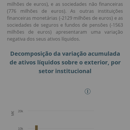
milhões de euros), e as sociedades não financeiras
(776 milhões de euros). As outras instituições
financeiras monetárias (-2129 milhões de euros) e as
sociedades de seguros e fundos de pensões (-1563
milhões de euros) apresentaram uma variação
negativa dos seus ativos líquidos.
Decomposição da variação acumulada
de ativos líquidos sobre o exterior, por
setor institucional