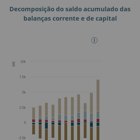
Decomposição do saldo acumulado das
balanças corrente e de capital