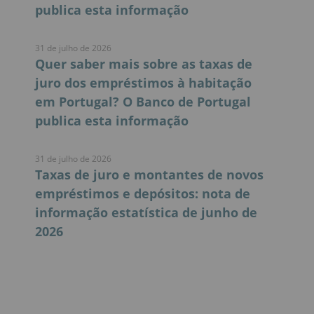
publica esta informação
31 de julho de 2026
Quer saber mais sobre as taxas de
juro dos empréstimos à habitação
em Portugal? O Banco de Portugal
publica esta informação
31 de julho de 2026
Taxas de juro e montantes de novos
empréstimos e depósitos: nota de
informação estatística de junho de
2026