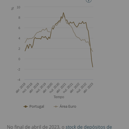
No final de abril de 2023, o
stock
de depósitos de