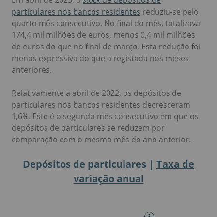
particulares nos bancos residentes
reduziu-se pelo
quarto mês consecutivo. No final do mês, totalizava
174,4 mil milhões de euros, menos 0,4 mil milhões
de euros do que no final de março. Esta redução foi
menos expressiva do que a registada nos meses
anteriores.
Relativamente a abril de 2022, os depósitos de
particulares nos bancos residentes decresceram
1,6%. Este é o segundo mês consecutivo em que os
depósitos de particulares se reduzem por
comparação com o mesmo mês do ano anterior.
Depósitos de particulares |
Taxa de
variação anual