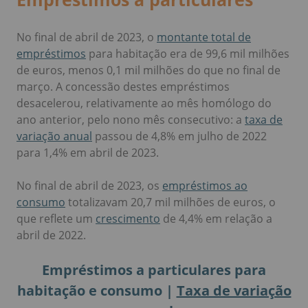
No final de abril de 2023, o
montante total de
empréstimos
para habitação era de 99,6 mil milhões
de euros, menos 0,1 mil milhões do que no final de
março. A concessão destes empréstimos
desacelerou, relativamente ao mês homólogo do
ano anterior, pelo nono mês consecutivo: a
taxa de
variação anual
passou de 4,8% em julho de 2022
para 1,4% em abril de 2023.
No final de abril de 2023, os
empréstimos ao
consumo
totalizavam 20,7 mil milhões de euros, o
que reflete um
crescimento
de 4,4% em relação a
abril de 2022.
Empréstimos a particulares para
habitação e consumo |
Taxa de variação