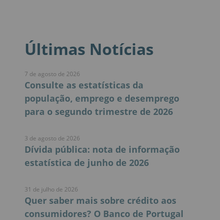
Últimas Notícias
7 de agosto de 2026
Consulte as estatísticas da
população, emprego e desemprego
para o segundo trimestre de 2026
3 de agosto de 2026
Dívida pública: nota de informação
estatística de junho de 2026
31 de julho de 2026
Quer saber mais sobre crédito aos
consumidores? O Banco de Portugal