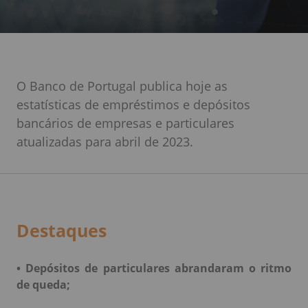
O Banco de Portugal publica hoje as
estatísticas de empréstimos e depósitos
bancários de empresas e particulares
atualizadas para abril de 2023.
Destaques
•
Depósitos de particulares abrandaram o ritmo
de queda;