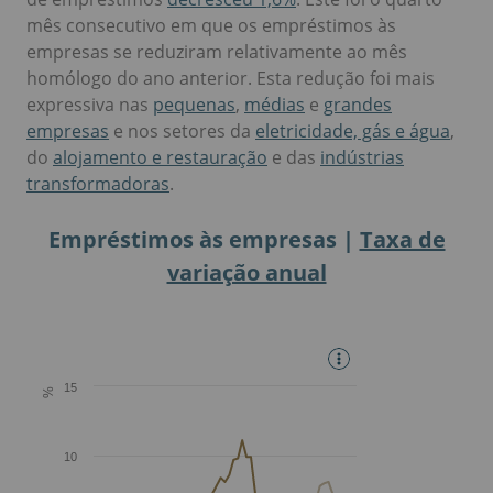
mês consecutivo em que os empréstimos às
empresas se reduziram relativamente ao mês
homólogo do ano anterior. Esta redução foi mais
expressiva nas
pequenas
,
médias
e
grandes
empresas
e nos setores da
eletricidade, gás e água
,
do
alojamento e restauração
e das
indústrias
transformadoras
.
Empréstimos às empresas |
Taxa de
variação anual