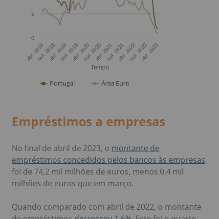
Empréstimos a empresas
No final de abril de 2023, o
montante de
empréstimos concedidos pelos bancos às empresas
foi de 74,2 mil milhões de euros, menos 0,4 mil
milhões de euros que em março.
Quando comparado com abril de 2022, o montante
de empréstimos
decresceu 1,6%
. Este foi o quarto