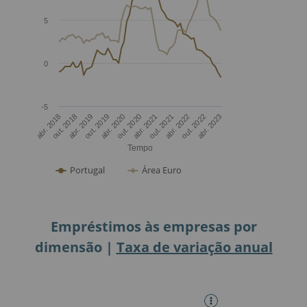
Empréstimos às empresas por
dimensão |
Taxa de variação anual