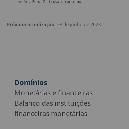
Próxima atualização:
28
de junho de 2023
Domínios
Monetárias e financeiras
Balanço das instituições
financeiras monetárias