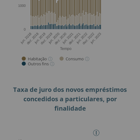
Taxa de juro dos novos empréstimos
concedidos a particulares, por
finalidade