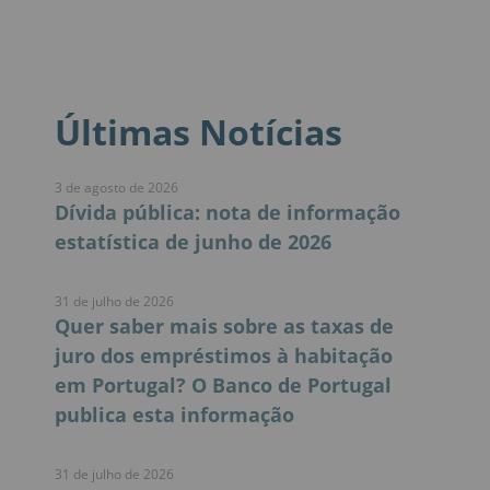
Últimas Notícias
3 de agosto de 2026
Dívida pública: nota de informação
estatística de junho de 2026
31 de julho de 2026
Quer saber mais sobre as taxas de
juro dos empréstimos à habitação
em Portugal? O Banco de Portugal
publica esta informação