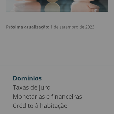
Próxima atualização:
1 de setembro de 2023
Domínios
Taxas de juro
Monetárias e financeiras
Crédito à habitação