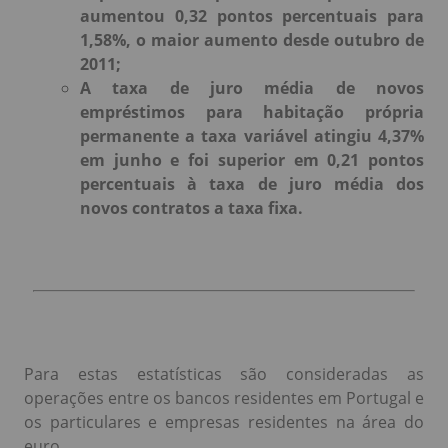
aumentou 0,32 pontos percentuais para
1,58%, o maior aumento desde outubro de
2011;
A taxa de juro média de novos
empréstimos para habitação própria
permanente a taxa variável atingiu 4,37%
em junho e foi superior em 0,21 pontos
percentuais à taxa de juro média dos
novos contratos a taxa fixa.
Para estas estatísticas são consideradas as
operações entre os bancos residentes em Portugal e
os particulares e empresas residentes na área do
euro.