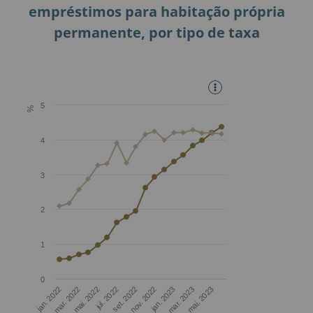
Taxas de juro médias de novos
empréstimos para habitação própria
permanente, por tipo de taxa