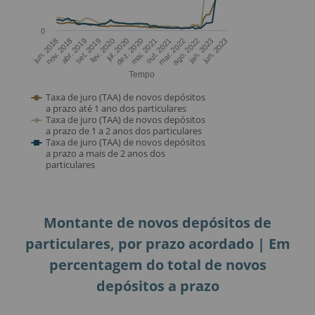
Montante de novos depósitos de
particulares, por prazo acordado | Em
percentagem do total de novos
depósitos a prazo