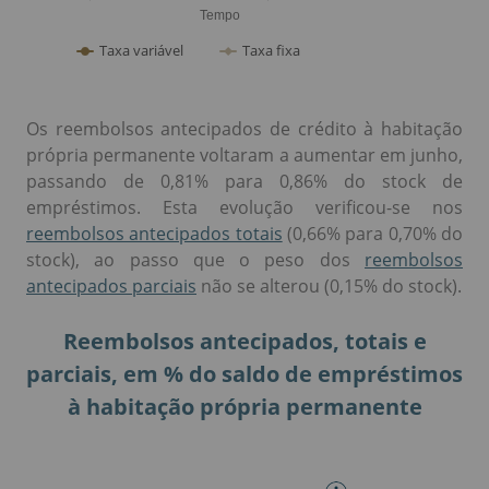
Os reembolsos antecipados de crédito à habitação
própria permanente voltaram a aumentar em junho,
passando de 0,81% para 0,86% do stock de
empréstimos. Esta evolução verificou-se nos
reembolsos antecipados totais
(0,66% para 0,70% do
stock), ao passo que o peso dos
reembolsos
antecipados parciais
não se alterou (0,15% do stock).
Reembolsos antecipados, totais e
parciais, em % do saldo de empréstimos
à habitação própria permanente