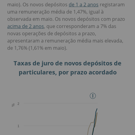
maio). Os novos depósitos
de 1 a 2 anos
registaram
uma remuneração média de 1,47%, igual à
observada em maio. Os novos depósitos com prazo
acima de 2 anos
, que corresponderam a 7% das
novas operações de depósitos a prazo,
apresentaram a remuneração média mais elevada,
de 1,76% (1,61% em maio).
Taxas de juro de novos depósitos de
particulares, por prazo acordado