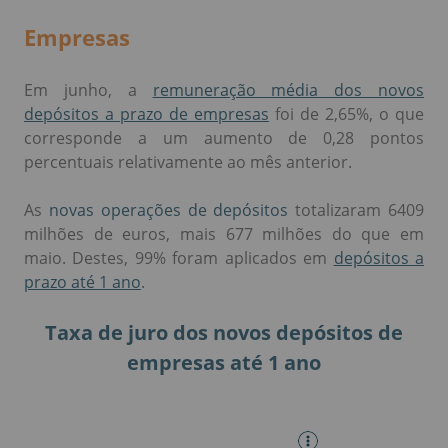
Empresas
Em junho, a
remuneração média dos novos
depósitos a prazo de empresas
foi de 2,65%, o que
corresponde a um aumento de 0,28 pontos
percentuais relativamente ao mês anterior.
As
novas operações de depósitos
totalizaram 6409
milhões de euros, mais 677 milhões do que em
maio. Destes, 99% foram aplicados em
depósitos a
prazo até 1 ano
.
Taxa de juro dos novos depósitos de
empresas até 1 ano