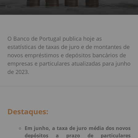
O Banco de Portugal publica hoje as
estatísticas de taxas de juro e de montantes de
novos empréstimos e depósitos bancários de
empresas e particulares atualizadas para junho
de 2023.
Destaques:
Em junho, a taxa de juro média dos novos
depósitos a prazo de particulares