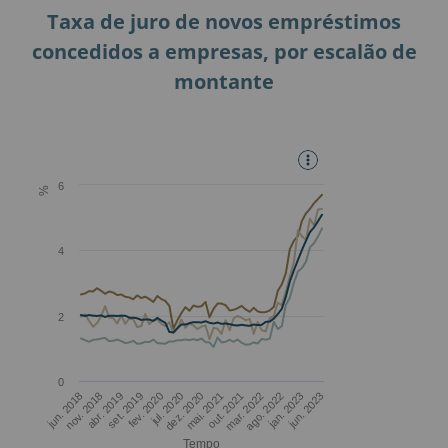
Taxa de juro de novos empréstimos
concedidos a empresas, por escalão de
montante