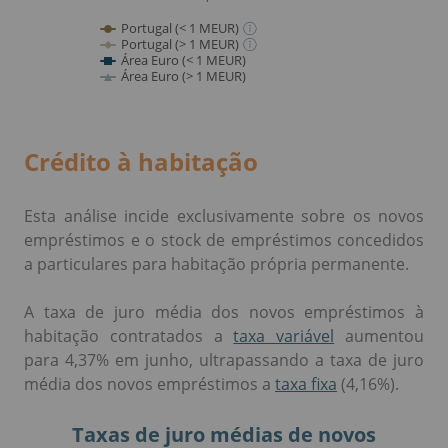
Crédito à habitação
Esta análise incide exclusivamente sobre os novos
empréstimos e o stock de empréstimos concedidos
a particulares para habitação própria permanente.
A taxa de juro média dos novos empréstimos à
habitação contratados a
taxa variável
aumentou
para 4,37% em junho, ultrapassando a taxa de juro
média dos novos empréstimos a
taxa fixa
(4,16%).