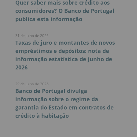
31 de julho de 2026
Quer saber mais sobre crédito aos
consumidores? O Banco de Portugal
publica esta informação
31 de julho de 2026
Taxas de juro e montantes de novos
empréstimos e depósitos: nota de
informação estatística de junho de
2026
29 de julho de 2026
Banco de Portugal divulga
informação sobre o regime da
garantia do Estado em contratos de
crédito à habitação