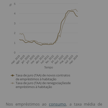
Nos empréstimos ao
consumo
, a taxa média de