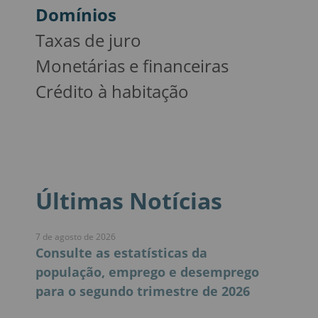
Domínios
Taxas de juro
Monetárias e financeiras
Crédito à habitação
Últimas Notícias
7 de agosto de 2026
Consulte as estatísticas da
população, emprego e desemprego
para o segundo trimestre de 2026