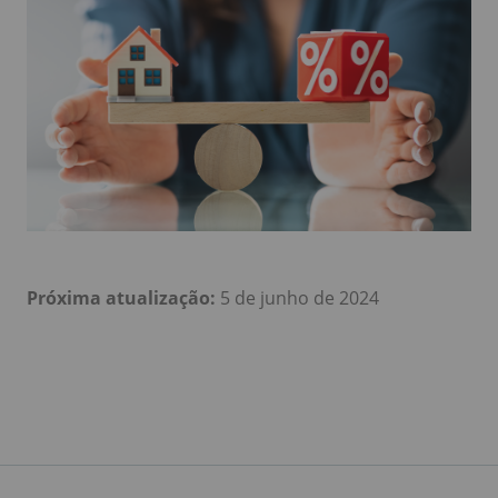
Próxima atualização:
5 de junho de 2024