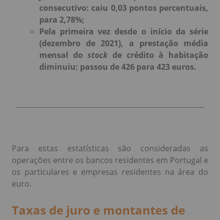
consecutivo: caiu 0,03 pontos percentuais,
para 2,78%;
Pela primeira vez desde o início da série
(dezembro de 2021), a prestação média
mensal do
stock
de crédito à habitação
diminuiu: passou de 426 para 423 euros.
Para estas estatísticas são consideradas as
operações entre os bancos residentes em Portugal e
os particulares e empresas residentes na área do
euro.
Taxas de juro e montantes de