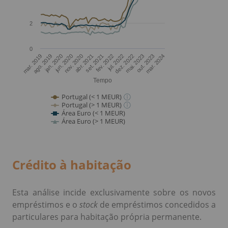
Crédito à habitação
Esta análise incide exclusivamente sobre os novos
empréstimos e o
stock
de empréstimos concedidos a
particulares para habitação própria permanente.