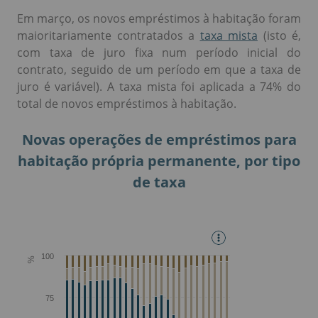
Em março, os novos empréstimos à habitação foram
maioritariamente contratados a
taxa mista
(isto é,
com taxa de juro fixa num período inicial do
contrato, seguido de um período em que a taxa de
juro é variável). A taxa mista foi aplicada a 74% do
total de novos empréstimos à habitação.
Novas operações de empréstimos para
habitação própria permanente, por tipo
de taxa