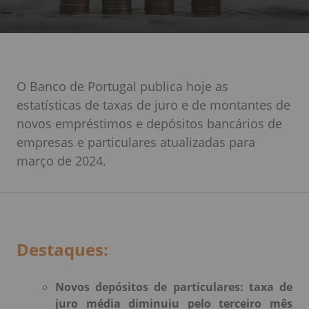
O Banco de Portugal publica hoje as
estatísticas de taxas de juro e de montantes de
novos empréstimos e depósitos bancários de
empresas e particulares atualizadas para
março de 2024.
Destaques:
Novos depósitos de particulares: taxa de
juro média diminuiu pelo terceiro mês