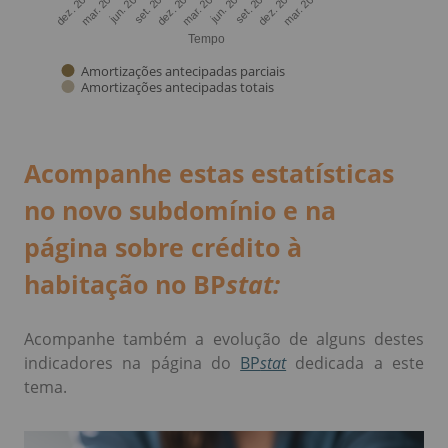
Acompanhe estas estatísticas
no novo subdomínio e na
página sobre crédito à
habitação no BP
stat:
Acompanhe também a evolução de alguns destes
indicadores na página do
BP
stat
dedicada a este
tema.