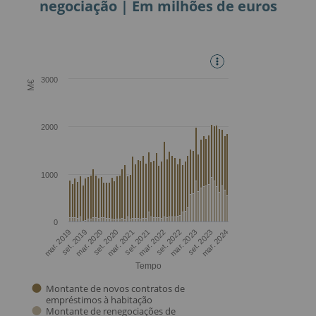
negociação | Em milhões de euros