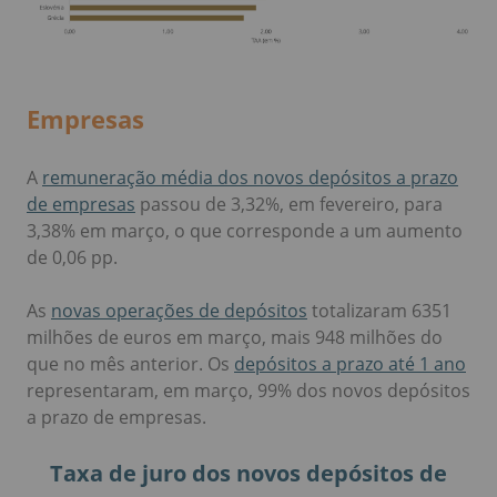
Empresas
A
remuneração média dos novos depósitos a prazo
de empresas
passou de 3,32%, em fevereiro, para
3,38% em março, o que corresponde a um aumento
de 0,06 pp.
As
novas operações de depósitos
totalizaram 6351
milhões de euros em março, mais 948 milhões do
que no mês anterior. Os
depósitos a prazo até 1 ano
representaram, em março, 99% dos novos depósitos
a prazo de empresas.
Taxa de juro dos novos depósitos de