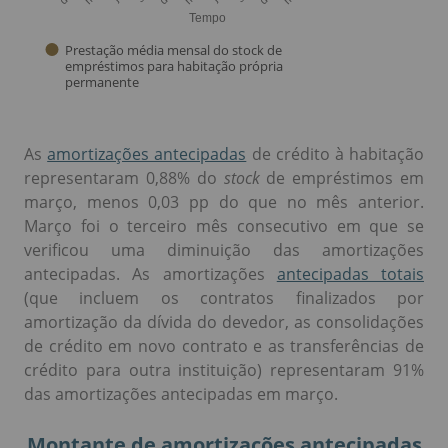
As
amortizações antecipadas
de crédito à habitação
representaram 0,88% do
stock
de empréstimos em
março, menos 0,03 pp do que no mês anterior.
Março foi o terceiro mês consecutivo em que se
verificou uma diminuição das amortizações
antecipadas. As amortizações
antecipadas totais
(que incluem os contratos finalizados por
amortização da dívida do devedor, as consolidações
de crédito em novo contrato e as transferências de
crédito para outra instituição) representaram 91%
das amortizações antecipadas em março.
Montante de amortizações antecipadas