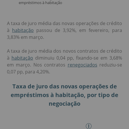
A taxa de juro média das novas operações de crédito
à
habitação
passou de 3,92%, em fevereiro, para
3,83% em março.
A taxa de juro média dos novos contratos de crédito
à
habitação
diminuiu 0,04 pp, fixando-se em 3,68%
em março. Nos contratos
renegociados
reduziu-se
0,07 pp, para 4,20%.
Taxa de juro das novas operações de
empréstimos à habitação, por tipo de
negociação