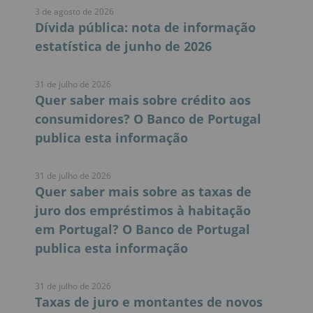
3 de agosto de 2026
Dívida pública: nota de informação
estatística de junho de 2026
31 de julho de 2026
Quer saber mais sobre crédito aos
consumidores? O Banco de Portugal
publica esta informação
31 de julho de 2026
Quer saber mais sobre as taxas de
juro dos empréstimos à habitação
em Portugal? O Banco de Portugal
publica esta informação
31 de julho de 2026
Taxas de juro e montantes de novos