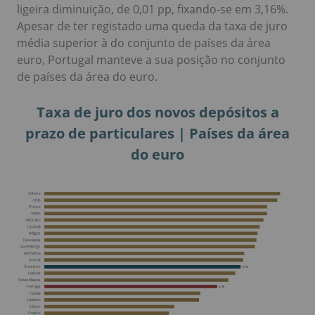
ligeira diminuição, de 0,01 pp, fixando-se em 3,16%.
Apesar de ter registado uma queda da taxa de juro
média superior à do conjunto de países da área
euro, Portugal manteve a sua posição no conjunto
de países da área do euro.
Taxa de juro dos novos depósitos a
prazo de particulares | Países da área
do euro