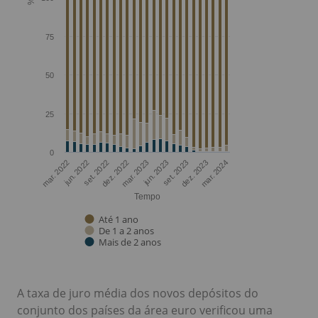
A taxa de juro média dos novos depósitos do
conjunto dos países da área euro verificou uma