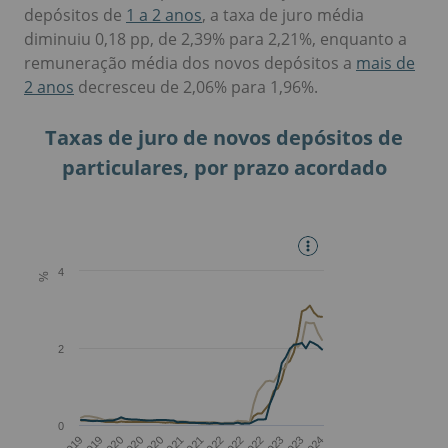
depósitos de
1 a 2 anos
, a taxa de juro média
diminuiu 0,18 pp, de 2,39% para 2,21%, enquanto a
remuneração média dos novos depósitos a
mais de
2 anos
decresceu de 2,06% para 1,96%.
Taxas de juro de novos depósitos de
particulares, por prazo acordado