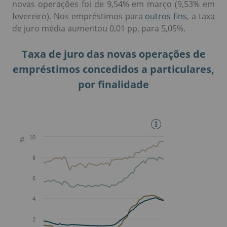
novas operações foi de 9,54% em março (9,53% em
fevereiro). Nos empréstimos para
outros fins
, a taxa
de juro média aumentou 0,01 pp, para 5,05%.
Taxa de juro das novas operações de
empréstimos concedidos a particulares,
por finalidade