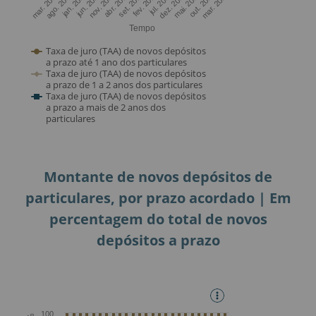
Montante de novos depósitos de
particulares, por prazo acordado | Em
percentagem do total de novos
depósitos a prazo