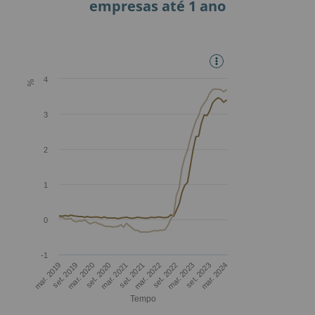
empresas até 1 ano