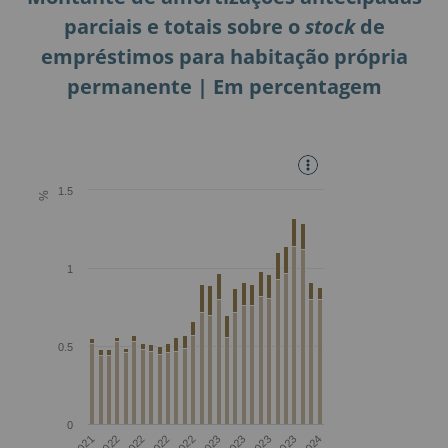
parciais e totais sobre o
stock
de
empréstimos para habitação própria
permanente | Em percentagem