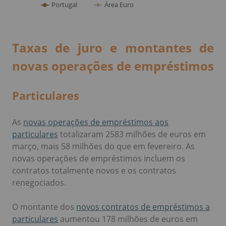
Taxas de juro e montantes de
novas operações de empréstimos
Particulares
As
novas operações de empréstimos aos
particulares
totalizaram 2583 milhões de euros em
março, mais 58 milhões do que em fevereiro. As
novas operações de empréstimos incluem os
contratos totalmente novos e os contratos
renegociados.
O montante dos
novos contratos de empréstimos a
particulares
aumentou 178 milhões de euros em