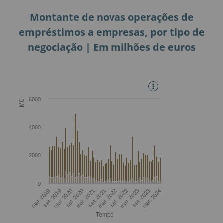
Montante de novas operações de
empréstimos a empresas, por tipo de
negociação | Em milhões de euros