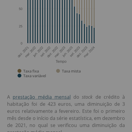
A
prestação média mensal
do
stock
de crédito à
habitação foi de 423 euros, uma diminuição de 3
euros relativamente a fevereiro. Este foi o primeiro
mês desde o início da série estatística, em dezembro
de 2021, no qual se verificou uma diminuição da