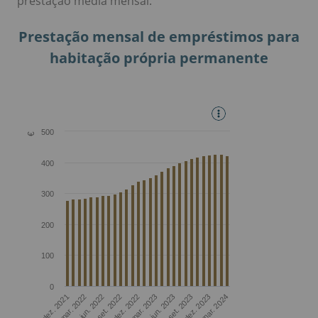
prestação média mensal.
Prestação mensal de empréstimos para
habitação própria permanente