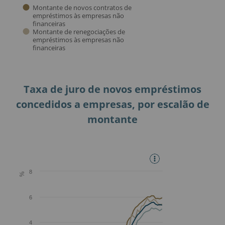
Taxa de juro de novos empréstimos
concedidos a empresas, por escalão de
montante