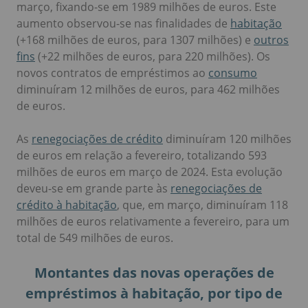
março, fixando-se em 1989 milhões de euros. Este
aumento observou-se nas finalidades de
habitação
(+168 milhões de euros, para 1307 milhões) e
outros
fins
(+22 milhões de euros, para 220 milhões). Os
novos contratos de empréstimos ao
consumo
diminuíram 12 milhões de euros, para 462 milhões
de euros.
As
renegociações de crédito
diminuíram 120 milhões
de euros em relação a fevereiro, totalizando 593
milhões de euros em março de 2024. Esta evolução
deveu-se em grande parte às
renegociações de
crédito à habitação
, que, em março, diminuíram 118
milhões de euros relativamente a fevereiro, para um
total de 549 milhões de euros.
Montantes das novas operações de
empréstimos à habitação, por tipo de