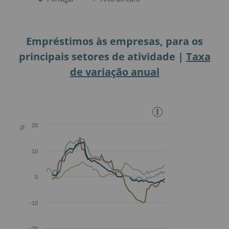
Empréstimos às empresas, para os
principais setores de atividade |
Taxa
de variação anual