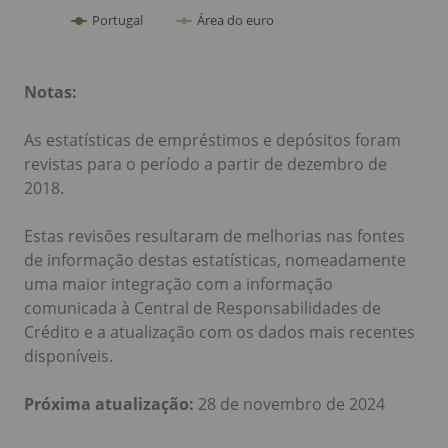
Notas:
As estatísticas de empréstimos e depósitos foram
revistas para o período a partir de dezembro de
2018.
Estas revisões resultaram de melhorias nas fontes
de informação destas estatísticas, nomeadamente
uma maior integração com a informação
comunicada à Central de Responsabilidades de
Crédito e a atualização com os dados mais recentes
disponíveis.
Próxima atualização:
28 de novembro
de 2024