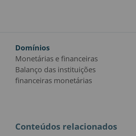
Domínios
Monetárias e financeiras
Balanço das instituições
financeiras monetárias
Conteúdos relacionados