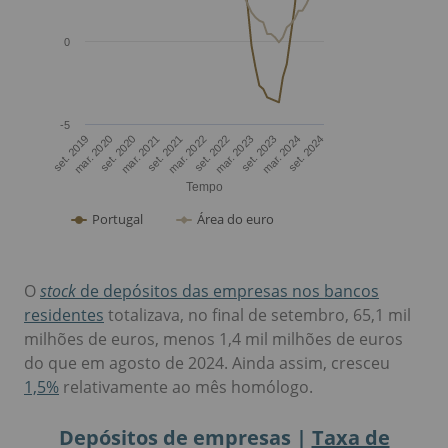
O
stock
de depósitos das empresas nos bancos
residentes
totalizava, no final de setembro, 65,1 mil
milhões de euros, menos 1,4 mil milhões de euros
do que em agosto de 2024. Ainda assim, cresceu
1,5%
relativamente ao mês homólogo.
Depósitos de empresas |
Taxa de