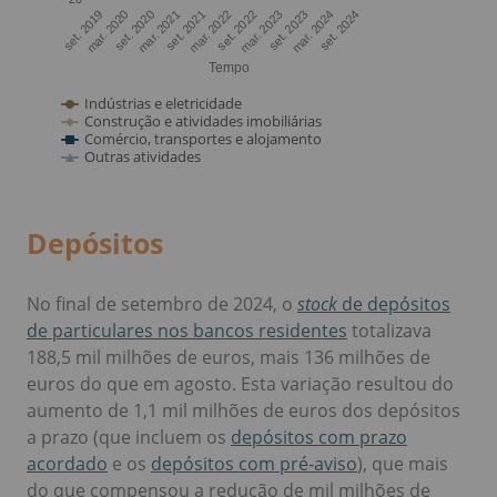
Depósitos
No final de setembro de 2024, o
stock
de depósitos
de particulares nos bancos residentes
totalizava
188,5 mil milhões de euros, mais 136 milhões de
euros do que em agosto. Esta variação resultou do
aumento de 1,1 mil milhões de euros dos depósitos
a prazo (que incluem os
depósitos com prazo
acordado
e os
depósitos com pré-aviso
), que mais
do que compensou a redução de mil milhões de