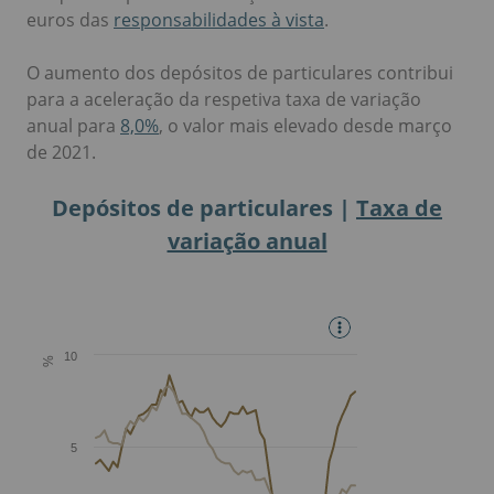
euros das
responsabilidades à vista
.
O aumento dos depósitos de particulares contribui
para a aceleração da respetiva taxa de variação
anual para
8,0%
, o valor mais elevado desde março
de 2021.
Depósitos de particulares |
Taxa de
variação anual