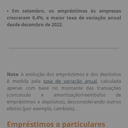
• Em setembro, os empréstimos às empresas
cresceram 0,4%, a maior taxa de variação anual
desde dezembro de 2022.
Nota
: A evolução dos empréstimos e dos depósitos
é medida pela
taxa de variação anual
, calculada
apenas com base no montante das transações
(concessão e amortização/reembolso de
empréstimos e depósitos), desconsiderando outros
efeitos (por exemplo, cambiais).
Empréstimos a particulares