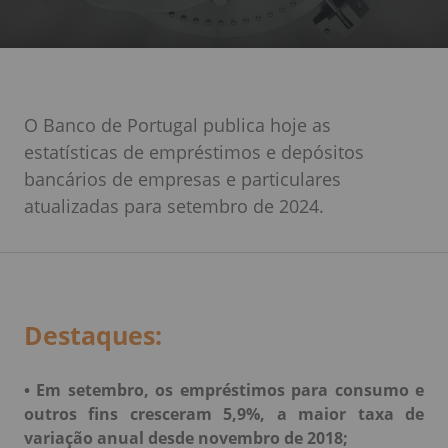
O Banco de Portugal publica hoje as
estatísticas de empréstimos e depósitos
bancários de empresas e particulares
atualizadas para setembro de 2024.
Destaques:
• Em setembro, os empréstimos para consumo e
outros fins cresceram 5,9%, a maior taxa de
variação anual desde novembro de 2018;