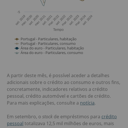
A partir deste mês, é possível aceder a detalhes
adicionais sobre o crédito ao consumo e outros fins,
concretamente, indicadores relativos a crédito
pessoal, crédito automóvel e cartões de crédito.
Para mais explicações, consulte a
notícia
.
Em setembro, o
stock
de empréstimos para
crédito
pessoal
totalizava 12,5 mil milhões de euros, mais