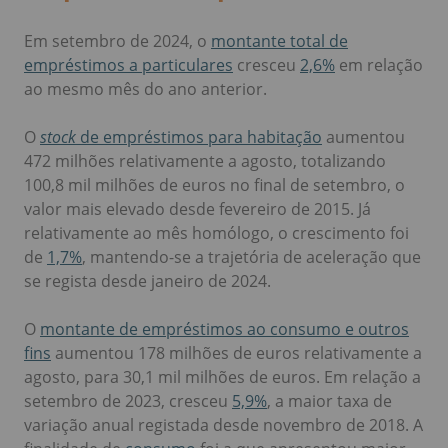
Em setembro de 2024, o
montante total de
empréstimos a particulares
cresceu
2,6%
em relação
ao mesmo mês do ano anterior.
O
stock
de empréstimos para habitação
aumentou
472 milhões relativamente a agosto, totalizando
100,8 mil milhões de euros no final de setembro, o
valor mais elevado desde fevereiro de 2015. Já
relativamente ao mês homólogo, o crescimento foi
de
1,7%
, mantendo-se a trajetória de aceleração que
se regista desde janeiro de 2024.
O
montante de empréstimos ao consumo e outros
fins
aumentou 178 milhões de euros relativamente a
agosto, para 30,1 mil milhões de euros. Em relação a
setembro de 2023, cresceu
5,9%
, a maior taxa de
variação anual registada desde novembro de 2018. A