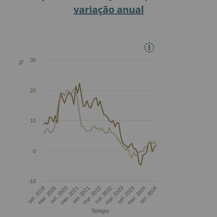
variação anual