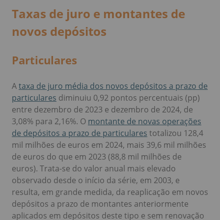
Taxas de juro e montantes de
novos depósitos
Particulares
A
taxa de juro média dos novos depósitos a prazo de
particulares
diminuiu 0,92 pontos percentuais (pp)
entre dezembro de 2023 e dezembro de 2024, de
3,08% para 2,16%. O
montante de novas operações
de depósitos a prazo de particulares
totalizou 128,4
mil milhões de euros em 2024, mais 39,6 mil milhões
de euros do que em 2023 (88,8 mil milhões de
euros). Trata-se do valor anual mais elevado
observado desde o início da série, em 2003, e
resulta, em grande medida, da reaplicação em novos
depósitos a prazo de montantes anteriormente
aplicados em depósitos deste tipo e sem renovação