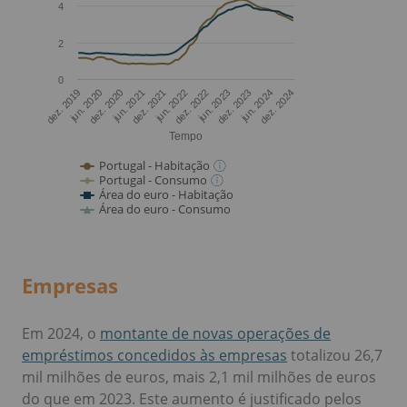
Empresas
Em 2024, o
montante de novas operações de
empréstimos concedidos às empresas
totalizou 26,7
mil milhões de euros, mais 2,1 mil milhões de euros
do que em 2023. Este aumento é justificado pelos