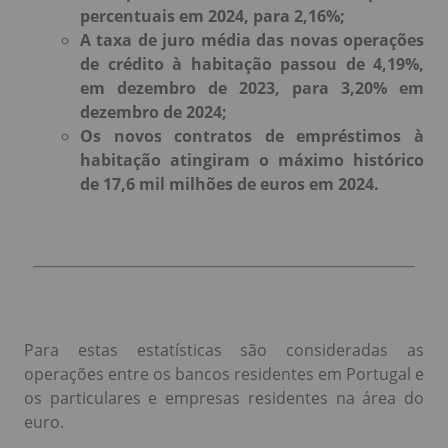
percentuais em 2024, para 2,16%;
A taxa de juro média das novas operações
de crédito à habitação passou de 4,19%,
em dezembro de 2023, para 3,20% em
dezembro de 2024;
Os novos contratos de empréstimos à
habitação atingiram o máximo histórico
de 17,6 mil milhões de euros em 2024.
Para estas estatísticas são consideradas as
operações entre os bancos residentes em Portugal e
os particulares e empresas residentes na área do
euro.