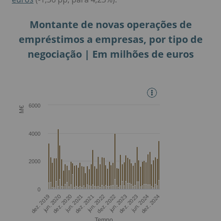
Montante de novas operações de
empréstimos a empresas, por tipo de
negociação | Em milhões de euros