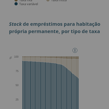
Stock
de empréstimos para habitação
própria permanente, por tipo de taxa