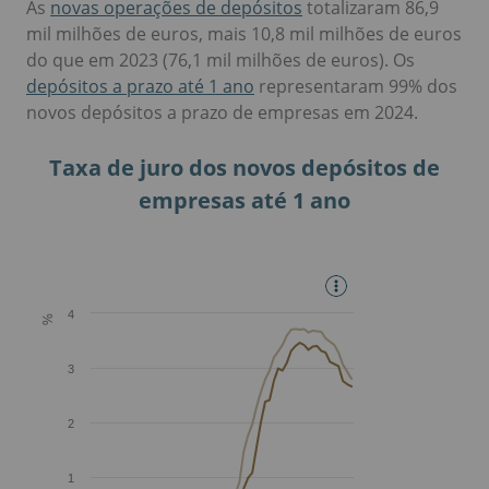
As
novas operações de depósitos
totalizaram 86,9
mil milhões de euros, mais 10,8 mil milhões de euros
do que em 2023 (76,1 mil milhões de euros). Os
depósitos a prazo até 1 ano
representaram 99% dos
novos depósitos a prazo de empresas em 2024.
Taxa de juro dos novos depósitos de
empresas até 1 ano