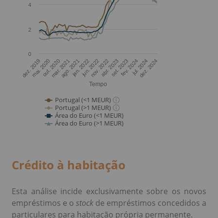
Crédito à habitação
Esta análise incide exclusivamente sobre os novos
empréstimos e o
stock
de empréstimos concedidos a
particulares para habitação própria permanente.