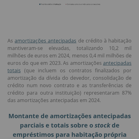
As
amortizações antecipadas
de crédito à habitação
mantiveram-se elevadas, totalizando 10,2 mil
milhões de euros em 2024, menos 0,4 mil milhões de
euros do que em 2023. As amortizações
antecipadas
totais
(que incluem os contratos finalizados por
amortização da dívida do devedor, consolidação de
crédito num novo contrato e as transferências de
crédito para outra instituição) representaram 87%
das amortizações antecipadas em 2024.
Montante de amortizações antecipadas
parciais e totais sobre o
stock
de
empréstimos para habitação própria