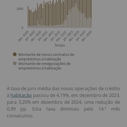
A taxa de juro média das novas operações de crédito
à
habitação
passou de 4,19%, em dezembro de 2023,
para 3,20% em dezembro de 2024, uma redução de
0,99 pp. Esta taxa diminuiu pelo 14.º mês
consecutivo.