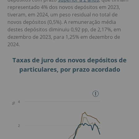
representado 4% dos novos depósitos em 2023,
tiveram, em 2024, um peso residual no total de
novos depósitos (0,5%). A remuneração média
destes depósitos diminuiu 0,92 pp, de 2,17%, em
dezembro de 2023, para 1,25% em dezembro de
2024.
Taxas de juro dos novos depósitos de
particulares, por prazo acordado