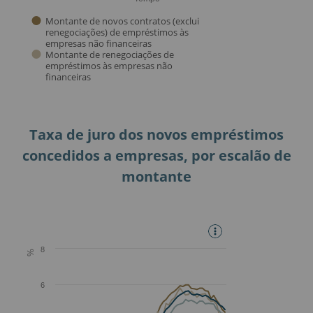
Taxa de juro dos novos empréstimos
concedidos a empresas, por escalão de
montante