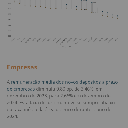
Empresas
A
remuneração média dos novos depósitos a prazo
de empresas
diminuiu 0,80 pp, de 3,46%, em
dezembro de 2023, para 2,66% em dezembro de
2024. Esta taxa de juro manteve-se sempre abaixo
da taxa média da área do euro durante o ano de
2024.