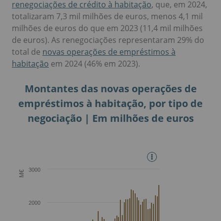
renegociações de crédito à habitação
, que, em 2024,
totalizaram 7,3 mil milhões de euros, menos 4,1 mil
milhões de euros do que em 2023 (11,4 mil milhões
de euros). As renegociações representaram 29% do
total de
novas operações de empréstimos à
habitação
em 2024 (46% em 2023).
Montantes das novas operações de
empréstimos à habitação, por tipo de
negociação | Em milhões de euros