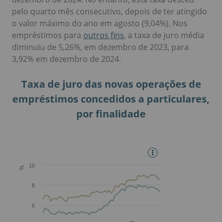
pelo quarto mês consecutivo, depois de ter atingido
o valor máximo do ano em agosto (9,04%). Nos
empréstimos para
outros fins
, a taxa de juro média
diminuiu de 5,26%, em dezembro de 2023, para
3,92% em dezembro de 2024.
Taxa de juro das novas operações de
empréstimos concedidos a particulares,
por finalidade