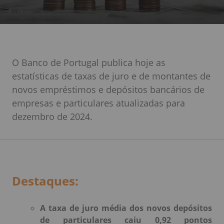
O Banco de Portugal publica hoje as
estatísticas de taxas de juro e de montantes de
novos empréstimos e depósitos bancários de
empresas e particulares atualizadas para
dezembro de 2024.
Destaques:
A taxa de juro média dos novos depósitos
de particulares caiu 0,92 pontos