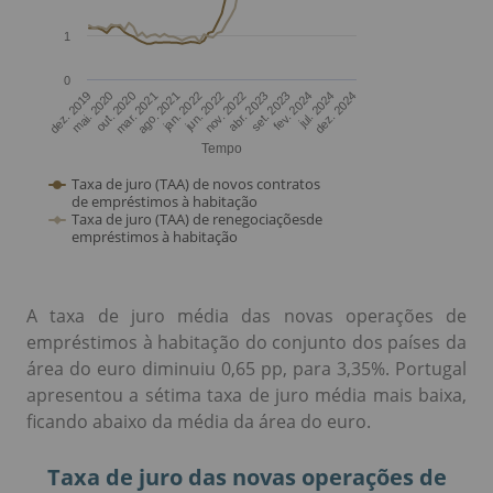
A taxa de juro média das novas operações de
empréstimos à habitação do conjunto dos países da
área do euro diminuiu 0,65 pp, para 3,35%. Portugal
apresentou a sétima taxa de juro média mais baixa,
ficando abaixo da média da área do euro.
Taxa de juro das novas operações de