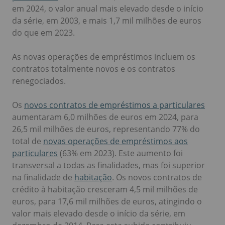
em 2024, o valor anual mais elevado desde o início
da série, em 2003, e mais 1,7 mil milhões de euros
do que em 2023.
As novas operações de empréstimos incluem os
contratos totalmente novos e os contratos
renegociados.
Os
novos contratos de empréstimos a particulares
aumentaram 6,0 milhões de euros em 2024, para
26,5 mil milhões de euros, representando 77% do
total de
novas operações de empréstimos aos
particulares
(63% em 2023). Este aumento foi
transversal a todas as finalidades, mas foi superior
na finalidade de
habitação
. Os novos contratos de
crédito à habitação cresceram 4,5 mil milhões de
euros, para 17,6 mil milhões de euros, atingindo o
valor mais elevado desde o início da série, em