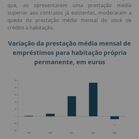
que, ao apresentarem uma prestação média
superior aos contratos já existentes, moderaram a
queda da prestação média mensal do
stock
de
crédito à habitação.
Variação da prestação média mensal de
empréstimos para habitação própria
permanente, em euros