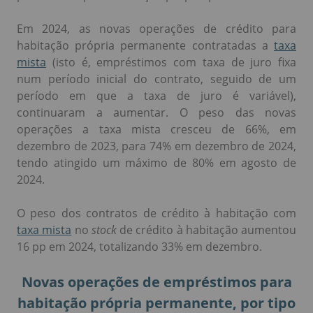
Em 2024, as novas operações de crédito para
habitação própria permanente contratadas a
taxa
mista
(isto é, empréstimos com taxa de juro fixa
num período inicial do contrato, seguido de um
período em que a taxa de juro é variável),
continuaram a aumentar. O peso das novas
operações a taxa mista cresceu de 66%, em
dezembro de 2023, para 74% em dezembro de 2024,
tendo atingido um máximo de 80% em agosto de
2024.
O peso dos contratos de crédito à habitação com
taxa mista
no
stock
de crédito à habitação aumentou
16 pp em 2024, totalizando 33% em dezembro.
Novas operações de empréstimos para
habitação própria permanente, por tipo