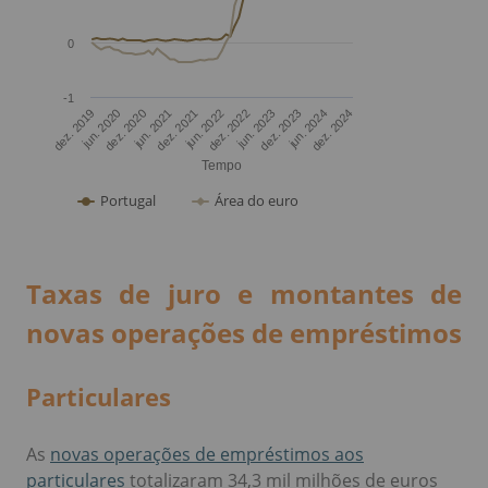
Taxas de juro e montantes de
novas operações de empréstimos
Particulares
As
novas operações de empréstimos aos
particulares
totalizaram 34,3 mil milhões de euros