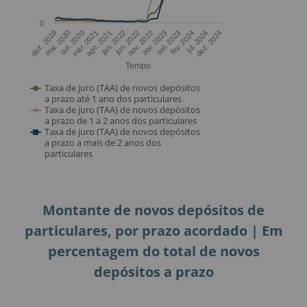
Montante de novos depósitos de
particulares, por prazo acordado | Em
percentagem do total de novos
depósitos a prazo