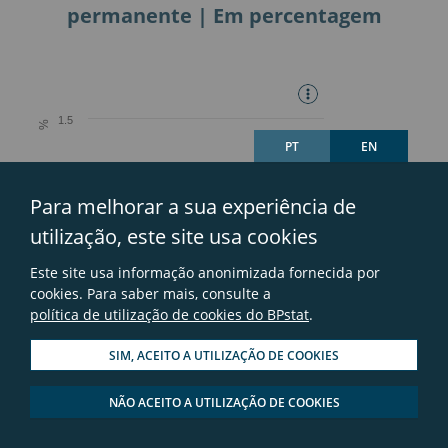
permanente | Em percentagem
PT
EN
Para melhorar a sua experiência de
utilização, este site usa cookies
Este site usa informação anonimizada fornecida por
cookies. Para saber mais, consulte a
política de utilização de cookies do BPstat
.
SIM, ACEITO A UTILIZAÇÃO DE COOKIES
NÃO ACEITO A UTILIZAÇÃO DE COOKIES