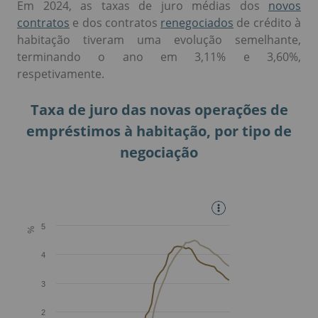
Em 2024, as taxas de juro médias dos
novos
contratos
e dos contratos
renegociados
de crédito à
habitação tiveram uma evolução semelhante,
terminando o ano em 3,11% e 3,60%,
respetivamente.
Taxa de juro das novas operações de
empréstimos à habitação, por tipo de
negociação