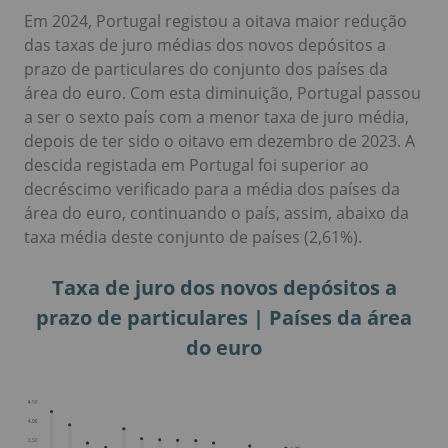
Em 2024, Portugal registou a oitava maior redução
das taxas de juro médias dos novos depósitos a
prazo de particulares do conjunto dos países da
área do euro. Com esta diminuição, Portugal passou
a ser o sexto país com a menor taxa de juro média,
depois de ter sido o oitavo em dezembro de 2023. A
descida registada em Portugal foi superior ao
decréscimo verificado para a média dos países da
área do euro, continuando o país, assim, abaixo da
taxa média deste conjunto de países (2,61%).
Taxa de juro dos novos depósitos a
prazo de particulares | Países da área
do euro