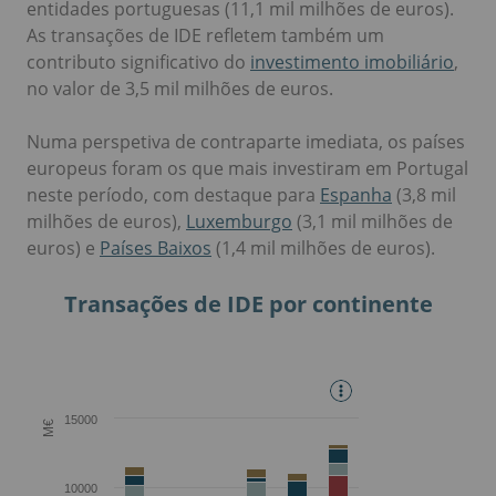
entidades portuguesas (11,1 mil milhões de euros).
As transações de IDE refletem também um
contributo significativo do
investimento imobiliário
,
no valor de 3,5 mil milhões de euros.
Numa perspetiva de contraparte imediata, os países
europeus foram os que mais investiram em Portugal
neste período, com destaque para
Espanha
(3,8 mil
milhões de euros),
Luxemburgo
(3,1 mil milhões de
euros) e
Países Baixos
(1,4 mil milhões de euros).
Transações de IDE por continente