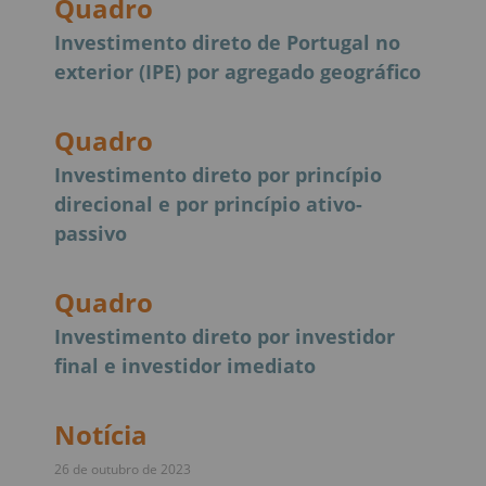
Quadro
Investimento direto de Portugal no
exterior (IPE) por agregado geográfico
Quadro
Investimento direto por princípio
direcional e por princípio ativo-
passivo
Quadro
Investimento direto por investidor
final e investidor imediato
Notícia
26 de outubro de 2023