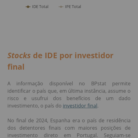
Stocks
de IDE por investidor
final
A informação disponível no BPstat permite
identificar o país que, em última instância, assume o
risco e usufrui dos benefícios de um dado
investimento, o país do
investidor final
.
No final de 2024, Espanha era o país de residência
dos detentores finais com maiores posições de
investimento direto em Portugal. Seguiam-se