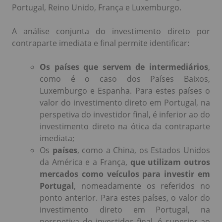
Portugal, Reino Unido, França e Luxemburgo.
A análise conjunta do investimento direto por
contraparte imediata e final permite identificar:
Os países que servem de intermediários
,
como é o caso dos Países Baixos,
Luxemburgo e Espanha. Para estes países o
valor do investimento direto em Portugal, na
perspetiva do investidor final, é inferior ao do
investimento direto na ótica da contraparte
imediata;
Os
países
, como a China, os Estados Unidos
da América e a França,
que utilizam outros
mercados como veículos para investir em
Portugal
, nomeadamente os referidos no
ponto anterior. Para estes países, o valor do
investimento direto em Portugal, na
perspetiva do investidor final, é superior ao