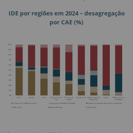
IDE por regiões em 2024 – desagregação
por CAE (%)