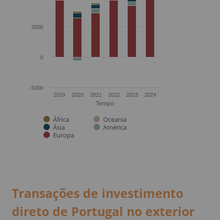
Transações de investimento
direto de Portugal no exterior