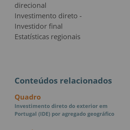
direcional
Investimento direto -
Investidor final
Estatísticas regionais
Conteúdos relacionados
Quadro
Investimento direto do exterior em
Portugal (IDE) por agregado geográfico