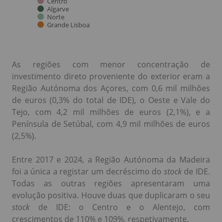
As regiões com menor concentração de
investimento direto proveniente do exterior eram a
Região Autónoma dos Açores, com 0,6 mil milhões
de euros (0,3% do total de IDE), o Oeste e Vale do
Tejo, com 4,2 mil milhões de euros (2,1%), e a
Península de Setúbal, com 4,9 mil milhões de euros
(2,5%).
Entre 2017 e 2024, a Região Autónoma da Madeira
foi a única a registar um decréscimo do
stock
de IDE.
Todas as outras regiões apresentaram uma
evolução positiva. Houve duas que duplicaram o seu
stock
de IDE: o Centro e o Alentejo, com
crescimentos de 110% e 109%, respetivamente.