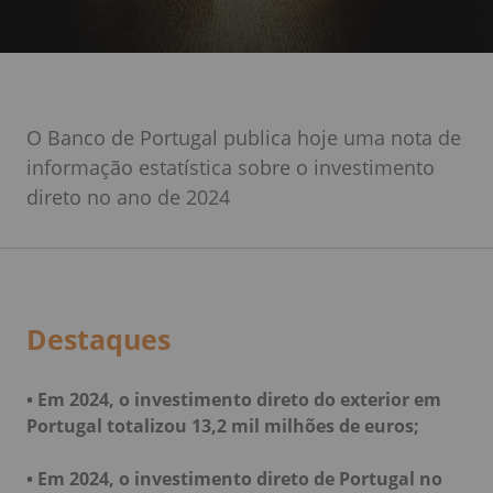
O Banco de Portugal publica hoje uma nota de
informação estatística sobre o investimento
direto no ano de 2024
Destaques
• Em 2024, o investimento direto do exterior em
Portugal totalizou 13,2 mil milhões de euros;
• Em 2024, o investimento direto de Portugal no