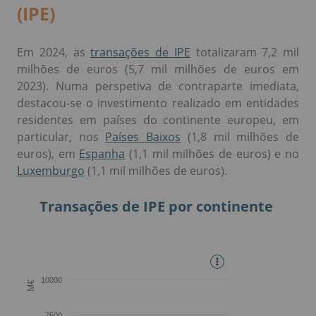
(IPE)
Em 2024, as
transações de IPE
totalizaram 7,2 mil
milhões de euros (5,7 mil milhões de euros em
2023). Numa perspetiva de contraparte imediata,
destacou-se o investimento realizado em entidades
residentes em países do continente europeu, em
particular, nos
Países Baixos
(1,8 mil milhões de
euros), em
Espanha
(1,1 mil milhões de euros) e no
Luxemburgo
(1,1 mil milhões de euros).
Transações de IPE por continente