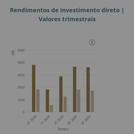
Rendimentos de investimento direto |
Valores trimestrais