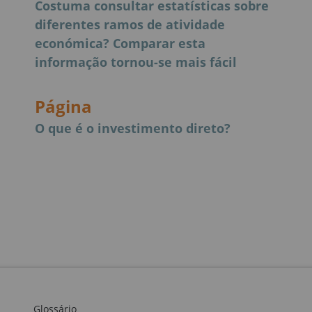
Costuma consultar estatísticas sobre
diferentes ramos de atividade
económica? Comparar esta
informação tornou-se mais fácil
Página
O que é o investimento direto?
Glossário