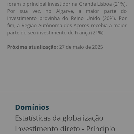
foram o principal investidor na Grande Lisboa (21%).
Por sua vez, no Algarve, a maior parte do
investimento provinha do Reino Unido (20%). Por
fim, a Região Autónoma dos Açores recebia a maior
parte do seu investimento de França (21%).
Próxima atualização:
27 de maio de 2025
Domínios
Estatísticas da globalização
Investimento direto - Princípio