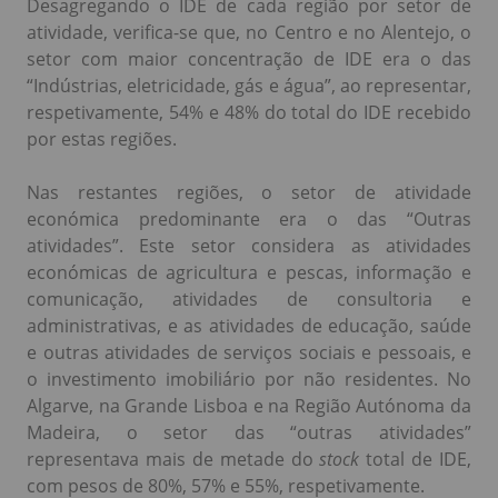
Desagregando o IDE de cada região por setor de
atividade, verifica-se que, no Centro e no Alentejo, o
setor com maior concentração de IDE era o das
“Indústrias, eletricidade, gás e água”, ao representar,
respetivamente, 54% e 48% do total do IDE recebido
por estas regiões.
Nas restantes regiões, o setor de atividade
económica predominante era o das “Outras
atividades”. Este setor considera as atividades
económicas de agricultura e pescas, informação e
comunicação, atividades de consultoria e
administrativas, e as atividades de educação, saúde
e outras atividades de serviços sociais e pessoais, e
o investimento imobiliário por não residentes. No
Algarve, na Grande Lisboa e na Região Autónoma da
Madeira, o setor das “outras atividades”
representava mais de metade do
stock
total de IDE,
com pesos de 80%, 57% e 55%, respetivamente.