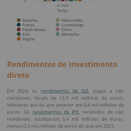
Rendimentos de investimento
direto
Em 2024, os
rendimentos de IDE
, pagos a não
residentes, foram de 12,0 mil milhões de euros,
inferiores aos do ano anterior em 0,8 mil milhões de
euros. Os
rendimentos de IPE
, recebidos de não
residentes, totalizaram 5,4 mil milhões de euros,
menos 0,3 mil milhões de euros do que em 2023.