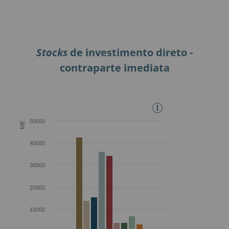
Stocks
de investimento direto -
contraparte imediata