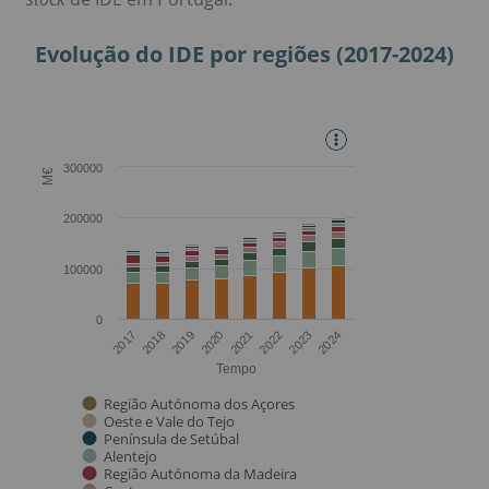
Evolução do IDE por regiões (2017-2024)