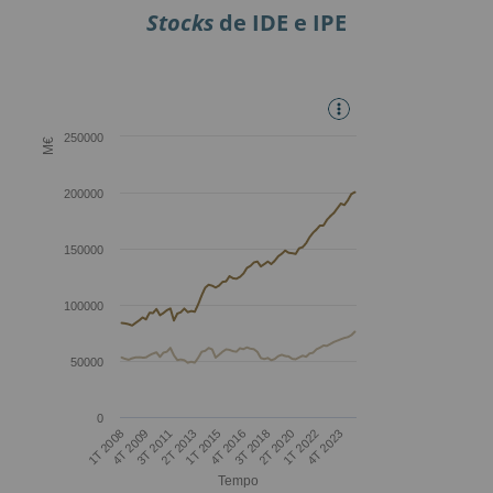
Stocks
de IDE e IPE