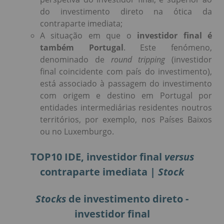
do investimento direto na ótica da
contraparte imediata;
A situação em que o
investidor final é
também Portugal
. Este fenómeno,
denominado de
round tripping
(investidor
final coincidente com país do investimento),
está associado à passagem do investimento
com origem e destino em Portugal por
entidades intermediárias residentes noutros
territórios, por exemplo, nos Países Baixos
ou no Luxemburgo.
TOP10 IDE, investidor final
versus
contraparte imediata
| Stock
Stocks
de investimento direto -
investidor final