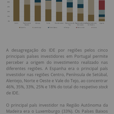
A desagregação do IDE por regiões pelos cinco
principais países investidores em Portugal permite
perceber a origem do investimento realizado nas
diferentes regiões. A Espanha era o principal país
investidor nas regiões Centro, Península de Setúbal,
Alentejo, Norte e Oeste e Vale do Tejo, ao concentrar
46%, 35%, 33%, 25% e 18% do total do respetivo
stock
de IDE.
O principal país investidor na Região Autónoma da
Madeira era o Luxemburgo (33%). Os Países Baixos