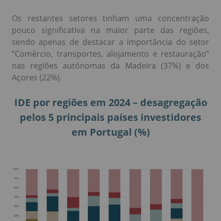
Os restantes setores tinham uma concentração
pouco significativa na maior parte das regiões,
sendo apenas de destacar a importância do setor
“Comércio, transportes, alojamento e restauração”
nas regiões autónomas da Madeira (37%) e dos
Açores (22%).
IDE por regiões em 2024 – desagregação
pelos 5 principais países investidores
em Portugal (%)