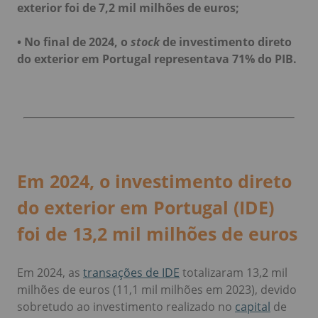
exterior foi de 7,2 mil milhões de euros;
• No final de 2024, o
stock
de investimento direto
do exterior em Portugal representava 71% do PIB.
Em 2024, o investimento direto
do exterior em Portugal (IDE)
foi de 13,2 mil milhões de euro
s
Em 2024, as
transações de IDE
totalizaram 13,2 mil
milhões de euros (11,1 mil milhões em 2023), devido
sobretudo ao investimento realizado no
capital
de