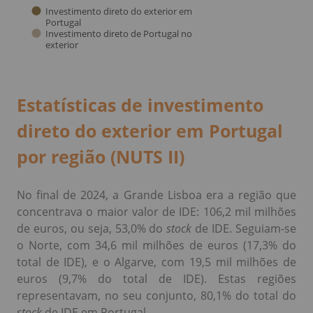
Estatísticas de investimento
direto do exterior em Portugal
por região (NUTS II)
No final de 2024, a Grande Lisboa era a região que
concentrava o maior valor de IDE: 106,2 mil milhões
de euros, ou seja, 53,0% do
stock
de IDE. Seguiam-se
o Norte, com 34,6 mil milhões de euros (17,3% do
total de IDE), e o Algarve, com 19,5 mil milhões de
euros (9,7% do total de IDE). Estas regiões
representavam, no seu conjunto, 80,1% do total do
stock
de IDE em Portugal.