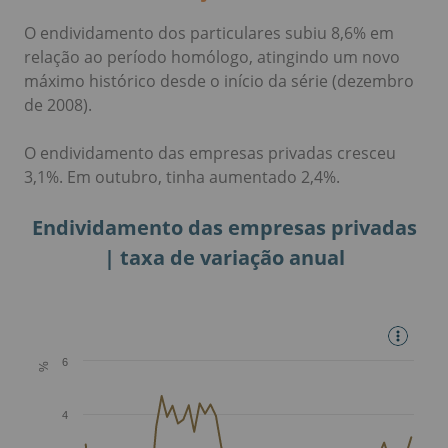
O endividamento dos particulares subiu 8,6% em
relação ao período homólogo, atingindo um novo
máximo histórico desde o início da série (dezembro
de 2008).
O endividamento das empresas privadas cresceu
3,1%. Em outubro, tinha aumentado 2,4%.
Endividamento das empresas privadas
| taxa de variação anual