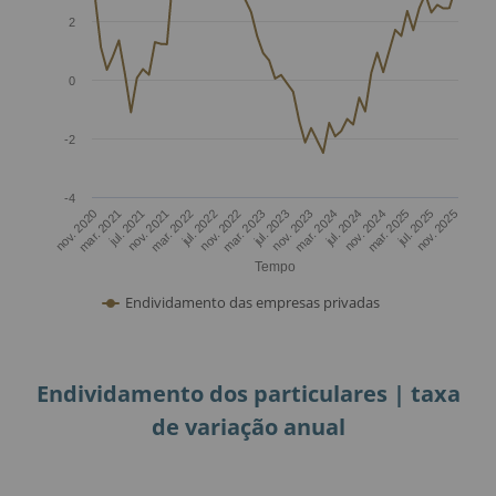
Endividamento dos particulares | taxa
de variação anual