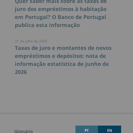
Quer saber mais sobre as taxas de
juro dos empréstimos à habitação
em Portugal? O Banco de Portugal
publica esta informação
31 de julho de 2026
Taxas de juro e montantes de novos
empréstimos e depósitos: nota de
informação estatística de junho de
2026
PT
EN
Glossário