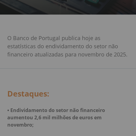
O Banco de Portugal publica hoje as
estatísticas do endividamento do setor não
financeiro atualizadas para novembro de 2025.
Destaques:
• Endividamento do setor não financeiro
aumentou 2,6 mil milhões de euros em
novembro;