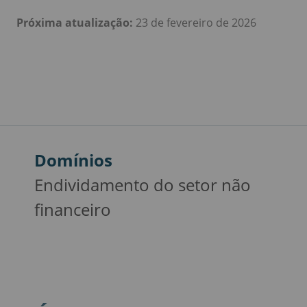
Próxima atualização:
23 de fevereiro de 2026
Domínios
Endividamento do setor não
financeiro