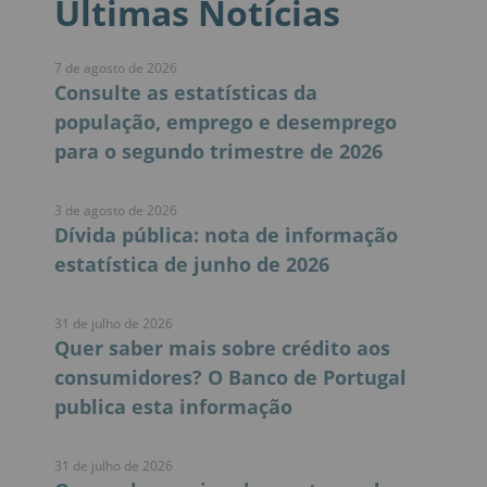
Últimas Notícias
7 de agosto de 2026
Consulte as estatísticas da
população, emprego e desemprego
para o segundo trimestre de 2026
3 de agosto de 2026
Dívida pública: nota de informação
estatística de junho de 2026
31 de julho de 2026
Quer saber mais sobre crédito aos
consumidores? O Banco de Portugal
publica esta informação
31 de julho de 2026