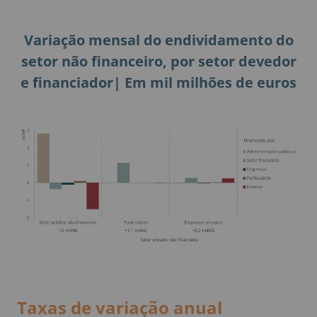
Variação mensal do endividamento do
setor não financeiro, por setor devedor
e financiador| Em mil milhões de euros
Taxas de variação anual