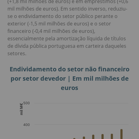
(+1,8 mil milhões de euros) e em empréstimos (+0,6
mil milhões de euros). Em sentido inverso, reduziu-
se o endividamento do setor público perante o
exterior (-1,5 mil milhões de euros) e o setor
financeiro (-0,4 mil milhões de euros),
essencialmente pela amortização líquida de títulos
de dívida pública portuguesa em carteira daqueles
setores.
Endividamento do setor não financeiro
por setor devedor | Em mil milhões de
euros