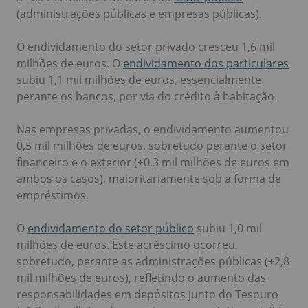
(administrações públicas e empresas públicas).
O endividamento do setor privado cresceu 1,6 mil
milhões de euros. O
endividamento dos particulares
subiu 1,1 mil milhões de euros, essencialmente
perante os bancos, por via do crédito à habitação.
Nas empresas privadas, o endividamento aumentou
0,5 mil milhões de euros, sobretudo perante o setor
financeiro e o exterior (+0,3 mil milhões de euros em
ambos os casos), maioritariamente sob a forma de
empréstimos.
O
endividamento do setor público
subiu 1,0 mil
milhões de euros. Este acréscimo ocorreu,
sobretudo, perante as administrações públicas (+2,8
mil milhões de euros), refletindo o aumento das
responsabilidades em depósitos junto do Tesouro