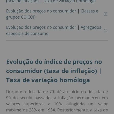
(taxa de inflação) | Taxa de variação homóloga
Evolução dos preços no consumidor | Classes e
grupos COICOP
Evolução dos preços no consumidor | Agregados
especiais de consumo
Evolução do índice de preços no
consumidor (taxa de inflação) |
Taxa de variação homóloga
Durante a década de 70 até ao início da década de
90 do século passado, a inflação permaneceu em
valores superiores a 10%, atingindo um valor
máximo de 28% em 1984. Posteriormente, a taxa de