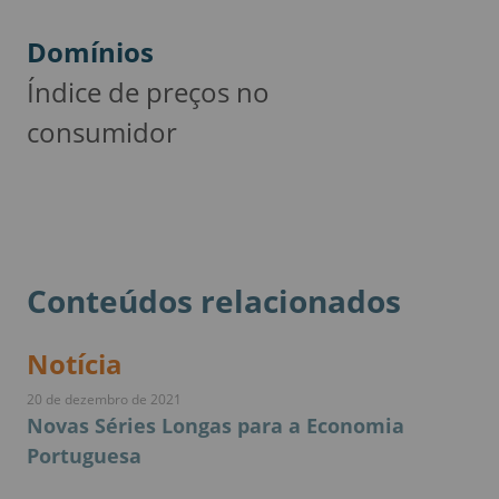
Domínios
Índice de preços no
consumidor
Conteúdos relacionados
Notícia
20 de dezembro de 2021
Novas Séries Longas para a Economia
Portuguesa