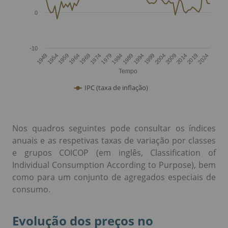
Nos quadros seguintes pode consultar os índices
anuais e as respetivas taxas de variação por classes
e grupos COICOP (em inglês, Classification of
Individual Consumption According to Purpose), bem
como para um conjunto de agregados especiais de
consumo.
Evolução dos preços no