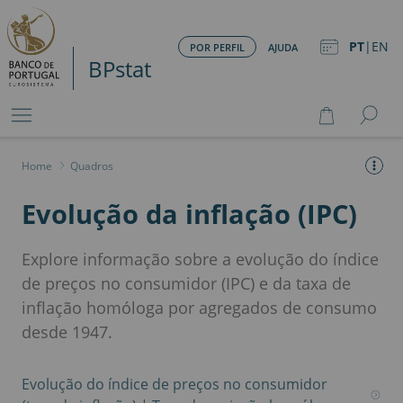
PT
|
EN
POR PERFIL
AJUDA
BPstat
Home
>
Quadros
Evolução da inflação (IPC)
Explore informação sobre a evolução do índice
de preços no consumidor (IPC) e da taxa de
inflação homóloga por agregados de consumo
desde 1947.
Evolução do índice de preços no consumidor