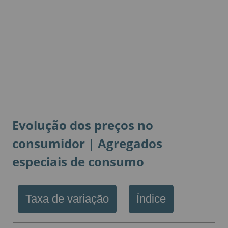
Evolução dos preços no
consumidor | Agregados
especiais de consumo