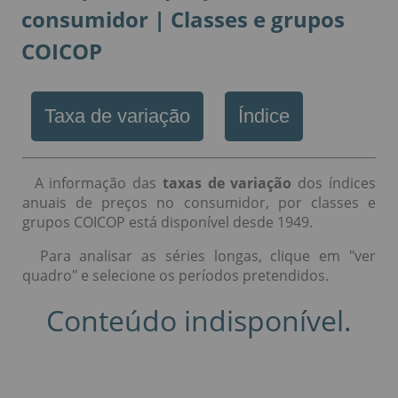
consumidor | Classes e grupos
COICOP