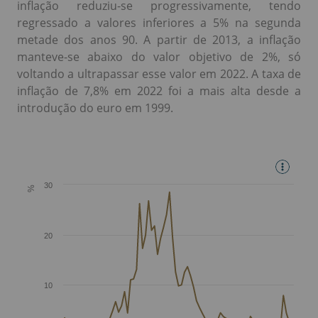
inflação reduziu-se progressivamente, tendo
regressado a valores inferiores a 5% na segunda
metade dos anos 90. A partir de 2013, a inflação
manteve-se abaixo do valor objetivo de 2%, só
voltando a ultrapassar esse valor em 2022. A taxa de
inflação de 7,8% em 2022 foi a mais alta desde a
introdução do euro em 1999.