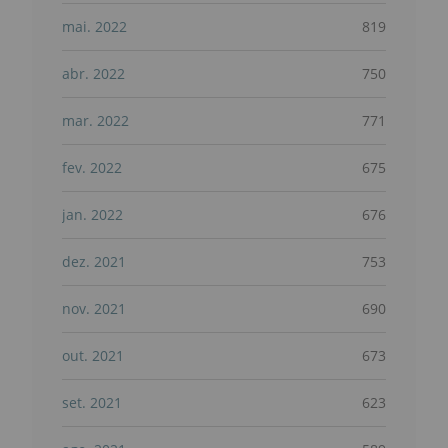
mai. 2022
819
abr. 2022
750
mar. 2022
771
fev. 2022
675
jan. 2022
676
dez. 2021
753
nov. 2021
690
out. 2021
673
set. 2021
623