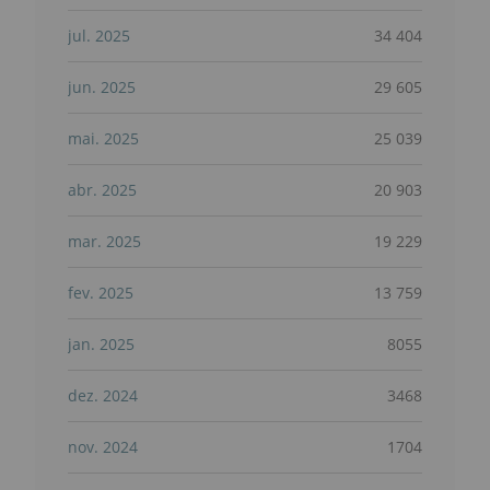
jul. 2025
34 404
jun. 2025
29 605
mai. 2025
25 039
abr. 2025
20 903
mar. 2025
19 229
fev. 2025
13 759
jan. 2025
8055
dez. 2024
3468
nov. 2024
1704