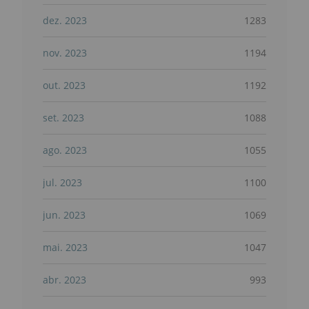
dez. 2023
1283
nov. 2023
1194
out. 2023
1192
set. 2023
1088
ago. 2023
1055
jul. 2023
1100
jun. 2023
1069
mai. 2023
1047
abr. 2023
993