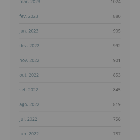
mar. 2023
1024
fev. 2023
880
jan. 2023
905
dez. 2022
992
nov. 2022
901
out. 2022
853
set. 2022
845
ago. 2022
819
jul. 2022
758
jun. 2022
787