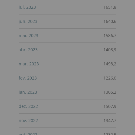
jul. 2023
1651,8
jun. 2023
1640,6
mai. 2023
1586,7
abr. 2023
1408,9
mar. 2023
1498,2
fev. 2023
1226,0
jan. 2023
1305,2
dez. 2022
1507,9
nov. 2022
1347,7
out. 2022
1282,5