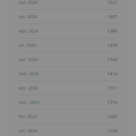
out. 2024
1521
set. 2024
1407
ago. 2024
1386
jul. 2024
1459
jun. 2024
1349
mai. 2024
1414
abr. 2024
1351
mar. 2024
1316
fev. 2024
1205
jan. 2024
1208