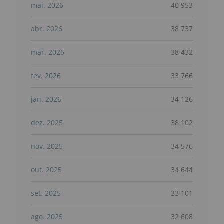
mai. 2026
40 953
abr. 2026
38 737
mar. 2026
38 432
fev. 2026
33 766
jan. 2026
34 126
dez. 2025
38 102
nov. 2025
34 576
out. 2025
34 644
set. 2025
33 101
ago. 2025
32 608