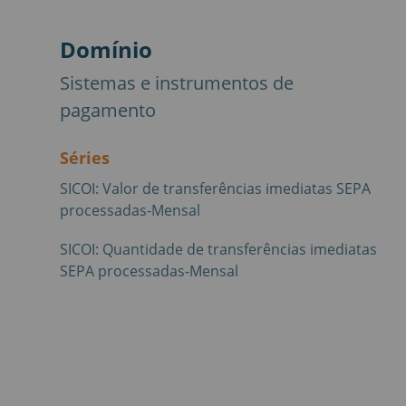
Domínio
Sistemas e instrumentos de
pagamento
Séries
SICOI: Valor de transferências imediatas SEPA
processadas-Mensal
SICOI: Quantidade de transferências imediatas
SEPA processadas-Mensal