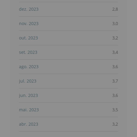
dez. 2023
2,8
nov. 2023
3,0
out. 2023
3,2
set. 2023
3,4
ago. 2023
3,6
jul. 2023
3,7
jun. 2023
3,6
mai. 2023
3,5
abr. 2023
3,2