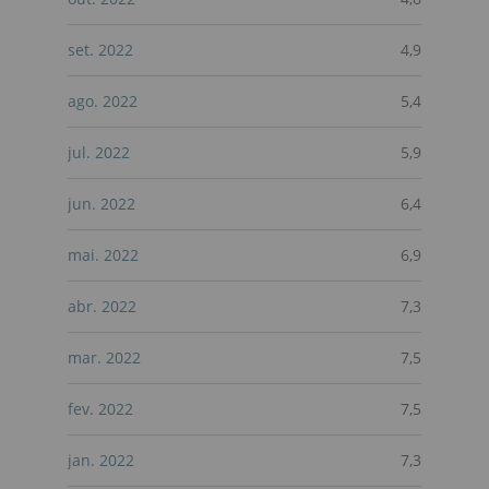
set. 2022
4,9
ago. 2022
5,4
jul. 2022
5,9
jun. 2022
6,4
mai. 2022
6,9
abr. 2022
7,3
mar. 2022
7,5
fev. 2022
7,5
jan. 2022
7,3