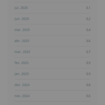
jul. 2025
3,1
jun. 2025
3,2
mai. 2025
3,4
abr. 2025
3,6
mar. 2025
3,7
fev. 2025
3,9
jan. 2025
3,9
dez. 2024
3,8
nov. 2024
3,6