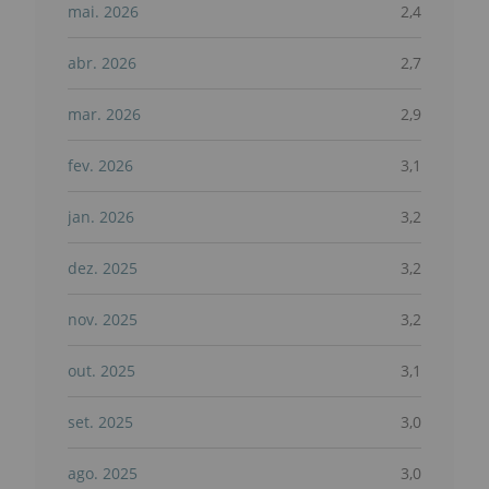
mai. 2026
2,4
abr. 2026
2,7
mar. 2026
2,9
fev. 2026
3,1
jan. 2026
3,2
dez. 2025
3,2
nov. 2025
3,2
out. 2025
3,1
set. 2025
3,0
ago. 2025
3,0