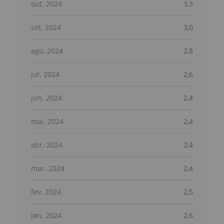
out. 2024
3,3
set. 2024
3,0
ago. 2024
2,8
jul. 2024
2,6
jun. 2024
2,4
mai. 2024
2,4
abr. 2024
2,4
mar. 2024
2,4
fev. 2024
2,5
jan. 2024
2,6