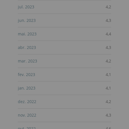
jul. 2023
4,2
jun. 2023
4,3
mai. 2023
4,4
abr. 2023
4,3
mar. 2023
4,2
fev. 2023
4,1
jan. 2023
4,1
dez. 2022
4,2
nov. 2022
4,3
out. 2022
4,6