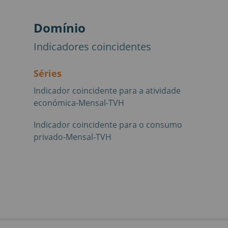
Domínio
Indicadores coincidentes
Séries
Indicador coincidente para a atividade
económica-Mensal-TVH
Indicador coincidente para o consumo
privado-Mensal-TVH