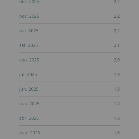
dez. 2025
2,2
nov. 2025
2,2
out. 2025
2,2
set. 2025
2,1
ago. 2025
2,0
jul. 2025
1,9
jun. 2025
1,8
mai. 2025
1,7
abr. 2025
1,8
mar. 2025
1,8