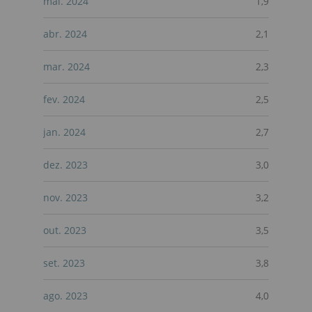
mai. 2024
1,9
abr. 2024
2,1
mar. 2024
2,3
fev. 2024
2,5
jan. 2024
2,7
dez. 2023
3,0
nov. 2023
3,2
out. 2023
3,5
set. 2023
3,8
ago. 2023
4,0