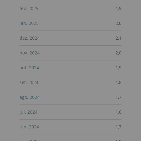
fev. 2025
1,9
jan. 2025
2,0
dez. 2024
2,1
nov. 2024
2,0
out. 2024
1,9
set. 2024
1,8
ago. 2024
1,7
jul. 2024
1,6
jun. 2024
1,7