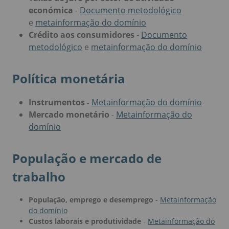
económica
-
Documento metodológico
e
metainformação do domínio
Crédito aos consumidores
-
Documento
metodológico
e
metainformação do domínio
Política monetária
Instrumentos
Metainformação do domínio
-
Mercado monetário
Metainformação do
-
domínio
População e mercado de
trabalho
População, emprego e desemprego
-
Metainformação
do domínio
Custos laborais e produtividade
-
Metainformação do