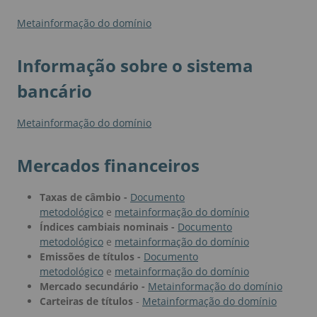
Metainformação do domínio
Informação sobre o sistema
bancário
Metainformação do domínio
Mercados financeiros
Taxas de câmbio -
Documento
metodológico
e
metainformação do domínio
Índices cambiais nominais -
Documento
metodológico
e
metainformação do domínio
Emissões de títulos -
Documento
metodológico
e
metainformação do domínio
Mercado secundário -
Metainformação do domínio
Carteiras de títulos
-
Metainformação do domínio