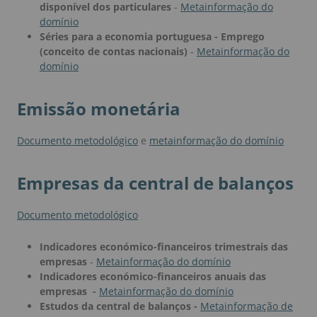
disponível dos particulares
-
Metainformação do
domínio
Séries para a economia portuguesa - Emprego
(conceito de contas nacionais)
-
Metainformação do
domínio
Emissão monetária
Documento metodológico
e
metainformação do domínio
Empresas da central de balanços
Documento metodológico
Indicadores económico-financeiros trimestrais das
empresas
-
Metainformação do domínio
Indicadores económico-financeiros anuais das
empresas -
Metainformação do domínio
Estudos da central de balanços -
Metainformação de