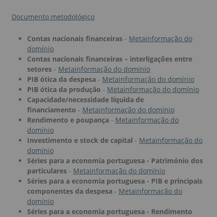
Documento metodológico
Contas nacionais financeiras
-
Metainformação do
domínio
Contas nacionais financeiras – interligações entre
setores
-
Metainformação do domínio
PIB ótica da despesa
-
Metainformação do domínio
PIB ótica da produção
-
Metainformação do domínio
Capacidade/necessidade líquida de
financiamento
-
Metainformação do domínio
Rendimento e poupança
-
Metainformação do
domínio
Investimento e stock de capital
-
Metainformação do
domínio
Séries para a economia portuguesa - Património dos
particulares
-
Metainformação do domínio
Séries para a economia portuguesa - PIB e principais
componentes da despesa
-
Metainformação do
domínio
Séries para a economia portuguesa - Rendimento