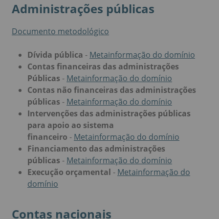
Administrações públicas
Documento metodológico
Dívida pública
-
Metainformação do domínio
Contas financeiras das administrações
Públicas
-
Metainformação do domínio
Contas não financeiras das administrações
públicas
-
Metainformação do domínio
Intervenções das administrações públicas
para apoio ao sistema
financeiro
-
Metainformação do domínio
Financiamento das administrações
públicas
-
Metainformação do domínio
Execução orçamental
-
Metainformação do
domínio
Contas nacionais