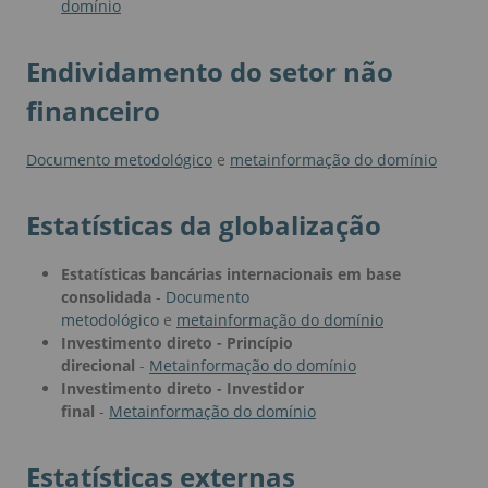
domínio
Endividamento do setor não
financeiro
Documento metodológico
e
metainformação do domínio
Estatísticas da globalização
Estatísticas bancárias internacionais em base
consolidada
-
Documento
metodológico
e
metainformação do domínio
Investimento direto - Princípio
direcional
-
Metainformação do domínio
Investimento direto - Investidor
final
-
Metainformação do domínio
Estatísticas externas