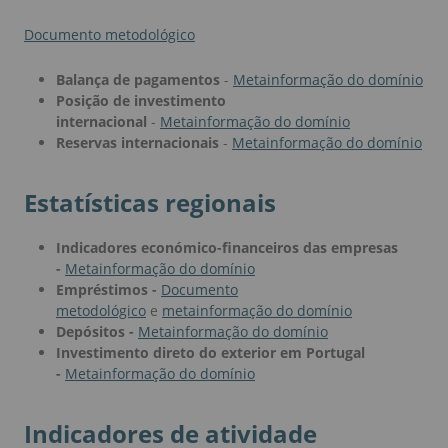
Documento metodológico
Balança de pagamentos
-
Metainformação do domínio
Posição de investimento
internacional
-
Metainformação do domínio
Reservas internacionais
-
Metainformação do domínio
Estatísticas regionais
Indicadores económico-financeiros das empresas
-
Metainformação do domínio
Empréstimos -
Documento
metodológico
e
metainformação do domínio
Depósitos -
Metainformação do domínio
Investimento direto do exterior em Portugal
-
Metainformação do domínio
Indicadores de atividade