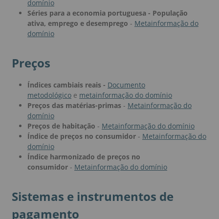
domínio
Séries para a economia portuguesa - População
ativa, emprego e desemprego
-
Metainformação do
domínio
Preços
Índices cambiais reais -
Documento
metodológico
e
metainformação do domínio
Preços das matérias-primas
-
Metainformação do
domínio
Preços de habitação
-
Metainformação do domínio
Índice de preços no consumidor
-
Metainformação do
domínio
Índice harmonizado de preços no
consumidor
-
Metainformação do domínio
Sistemas e instrumentos de
pagamento