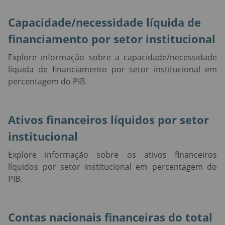
Capacidade/necessidade líquida de
financiamento por setor institucional
Explore informação sobre a capacidade/necessidade
líquida de financiamento por setor institucional em
percentagem do PIB.
Ativos financeiros líquidos por setor
institucional
Explore informação sobre os ativos financeiros
líquidos por setor institucional em percentagem do
PIB.
Contas nacionais financeiras do total