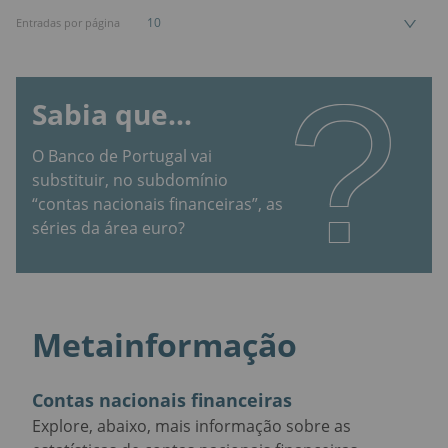
10
Entradas por página
?
Sabia que...
O Banco de Portugal vai
substituir, no subdomínio
“contas nacionais financeiras”, as
séries da área euro?
Metainformação
Contas nacionais financeiras
Explore, abaixo, mais informação sobre as