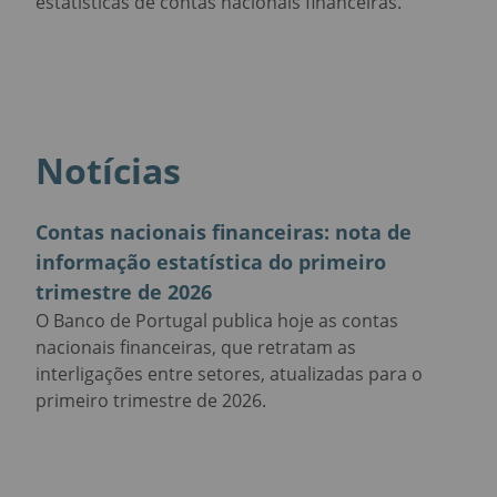
estatísticas de contas nacionais financeiras.
Notícias
Contas nacionais financeiras: nota de
informação estatística do primeiro
trimestre de 2026
O Banco de Portugal publica hoje as contas
nacionais financeiras, que retratam as
interligações entre setores, atualizadas para o
primeiro trimestre de 2026.