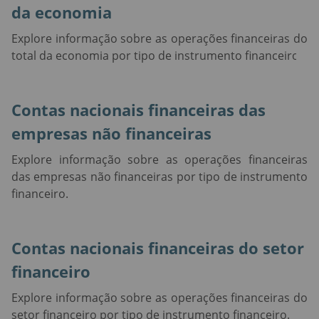
da economia
Explore informação sobre as operações financeiras do
total da economia por tipo de instrumento financeiro.
Contas nacionais financeiras das
empresas não financeiras
Explore informação sobre as operações financeiras
das empresas não financeiras por tipo de instrumento
financeiro.
Contas nacionais financeiras do setor
financeiro
Explore informação sobre as operações financeiras do
setor financeiro por tipo de instrumento financeiro.