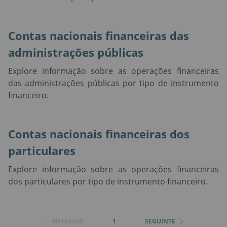
Contas nacionais financeiras das
administrações públicas
Explore informação sobre as operações financeiras
das administrações públicas por tipo de instrumento
financeiro.
Contas nacionais financeiras dos
particulares
Explore informação sobre as operações financeiras
dos particulares por tipo de instrumento financeiro.
ANTERIOR
1
SEGUINTE