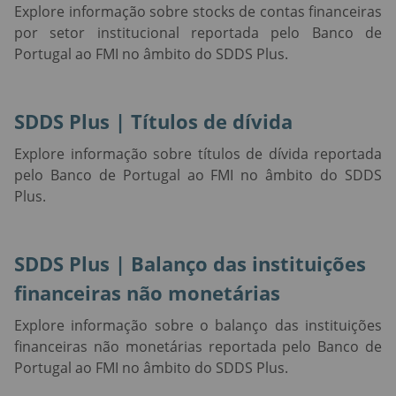
Explore informação sobre stocks de contas financeiras
por setor institucional reportada pelo Banco de
Portugal ao FMI no âmbito do SDDS Plus.
SDDS Plus | Títulos de dívida
Explore informação sobre títulos de dívida reportada
pelo Banco de Portugal ao FMI no âmbito do SDDS
Plus.
SDDS Plus | Balanço das instituições
financeiras não monetárias
Explore informação sobre o balanço das instituições
financeiras não monetárias reportada pelo Banco de
Portugal ao FMI no âmbito do SDDS Plus.