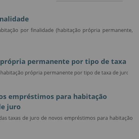
nalidade
itação por finalidade (habitação própria permanente,
própria permanente por tipo de taxa
habitação própria permanente por tipo de taxa de juro.
ovos empréstimos para habitação
e juro
 das taxas de juro de novos empréstimos para habitação