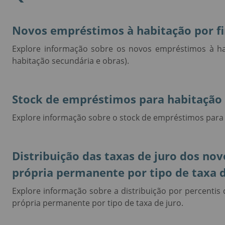
Novos empréstimos à habitação por fi
Explore informação sobre os novos empréstimos à hab
habitação secundária e obras).
Stock de empréstimos para habitação 
Explore informação sobre o stock de empréstimos para 
Distribuição das taxas de juro dos n
própria permanente por tipo de taxa d
Explore informação sobre a distribuição por percentis
própria permanente por tipo de taxa de juro.