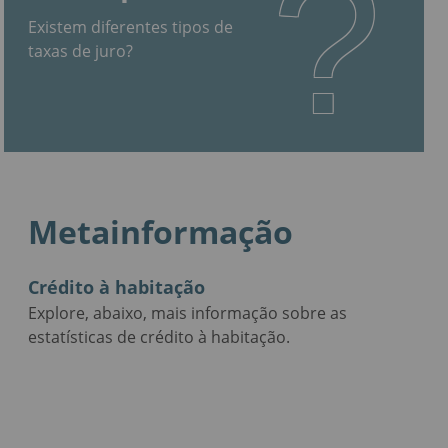
?
Existem diferentes tipos de
taxas de juro?
Metainformação
Crédito à habitação
Explore, abaixo, mais informação sobre as
estatísticas de crédito à habitação.