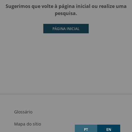
Sugerimos que volte à página inicial ou realize uma
pesquisa.
PÁGINA INICIAL
Glossário
Mapa do sítio
PT
EN