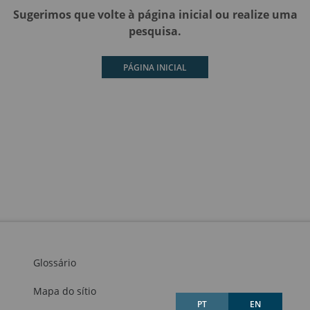
Sugerimos que volte à página inicial ou realize uma
pesquisa.
PÁGINA INICIAL
Glossário
Mapa do sítio
PT
EN