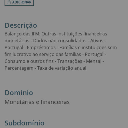
ADICIONAR
Descrição
Balanço das IFM: Outras instituições financeiras
monetárias - Dados não consolidados - Ativos -
Portugal - Empréstimos - Famílias e instituições sem
fim lucrativo ao serviço das famílias - Portugal -
Consumo e outros fins - Transações - Mensal -
Percentagem - Taxa de variação anual
Domínio
Monetárias e financeiras
Subdomínio