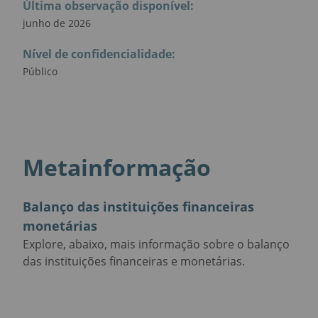
Última observação disponível
:
junho de 2026
Nível de confidencialidade
:
Público
Metainformação
Balanço das instituições financeiras
monetárias
Explore, abaixo, mais informação sobre o balanço
das instituições financeiras e monetárias.