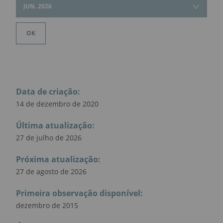
JUN. 2026
OK
Data de criação
:
14 de dezembro de 2020
Última atualização
:
27 de julho de 2026
Próxima atualização
:
27 de agosto de 2026
Primeira observação disponível
:
dezembro de 2015