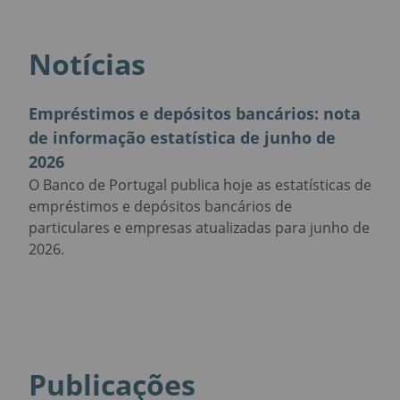
Notícias
Empréstimos e depósitos bancários: nota
de informação estatística de junho de
2026
O Banco de Portugal publica hoje as estatísticas de
empréstimos e depósitos bancários de
particulares e empresas atualizadas para junho de
2026.
Publicações