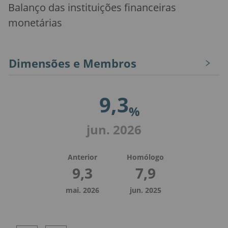
Balanço das instituições financeiras
monetárias
Dimensões e Membros
9,3
%
jun. 2026
Anterior
Homólogo
9,3
7,9
mai. 2026
jun. 2025