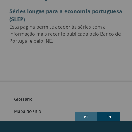
Séries longas para a economia portuguesa
(SLEP)
Esta página permite aceder às séries com a
informação mais recente publicada pelo Banco de
Portugal e pelo INE.
Glossário
Mapa do sítio
PT
EN
Links úteis