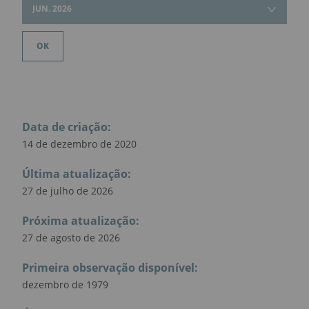
JUN. 2026
OK
Data de criação
:
14 de dezembro de 2020
Última atualização
:
27 de julho de 2026
Próxima atualização
:
27 de agosto de 2026
Primeira observação disponível
:
dezembro de 1979