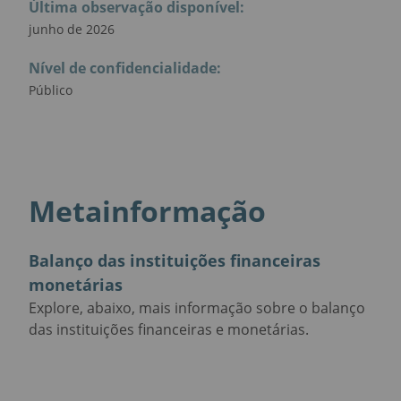
Última observação disponível
:
junho de 2026
Nível de confidencialidade
:
Público
Metainformação
Balanço das instituições financeiras
monetárias
Explore, abaixo, mais informação sobre o balanço
das instituições financeiras e monetárias.