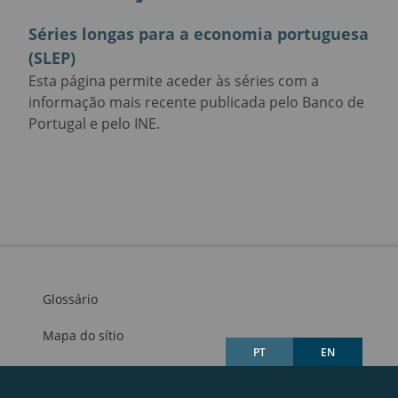
Séries longas para a economia portuguesa
(SLEP)
Esta página permite aceder às séries com a
informação mais recente publicada pelo Banco de
Portugal e pelo INE.
Glossário
Mapa do sítio
PT
EN
Links úteis