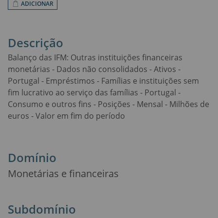
ADICIONAR
Descrição
Balanço das IFM: Outras instituições financeiras
monetárias - Dados não consolidados - Ativos -
Portugal - Empréstimos - Famílias e instituições sem
fim lucrativo ao serviço das famílias - Portugal -
Consumo e outros fins - Posições - Mensal - Milhões de
euros - Valor em fim do período
Domínio
Monetárias e financeiras
Subdomínio