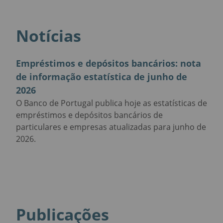
Notícias
Empréstimos e depósitos bancários: nota
de informação estatística de junho de
2026
O Banco de Portugal publica hoje as estatísticas de
empréstimos e depósitos bancários de
particulares e empresas atualizadas para junho de
2026.
Publicações