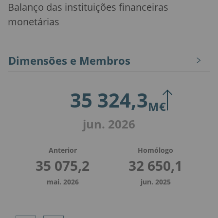
Balanço das instituições financeiras
monetárias
Dimensões e Membros
35 324,3
M€
jun. 2026
Anterior
Homólogo
35 075,2
32 650,1
mai. 2026
jun. 2025